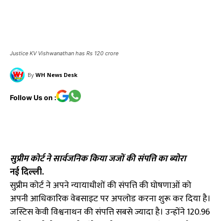
Justice KV Vishwanathan has Rs 120 crore
By
WH News Desk
Follow Us on :
सुप्रीम कोर्ट ने सार्वजनिक किया जजों की संपत्ति का ब्योरा
नई दिल्ली.
सुप्रीम कोर्ट ने अपने न्यायाधीशों की संपत्ति की घोषणाओं को
अपनी आधिकारिक वेबसाइट पर अपलोड करना शुरू कर दिया है।
जस्टिस केवी विश्वनाथन की संपत्ति सबसे ज्यादा है। उन्होंने 120.96