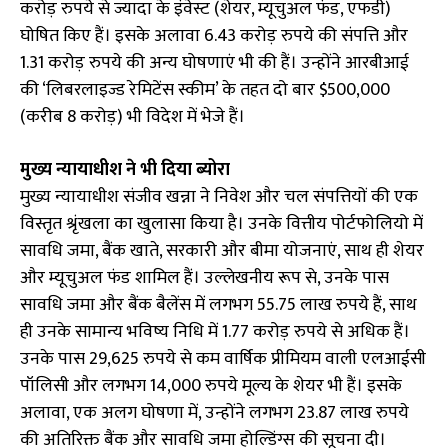
करोड़ रुपये से ज्यादा के इंवेस्ट (शेयर, म्यूचुअल फंड, एफडी)
घोषित किए हैं। इसके अलावा 6.43 करोड़ रुपये की संपत्ति और
1.31 करोड़ रुपये की अन्य घोषणाएं भी की हैं। उन्होंने आरबीआई
की ‘लिबरलाइज्ड रेमिटेंस स्कीम’ के तहत दो बार $500,000
(करीब ₹8 करोड़) भी विदेश में भेजे हैं।
मुख्य न्यायाधीश ने भी दिया ब्योरा
मुख्य न्यायाधीश संजीव खन्ना ने निवेश और चल संपत्तियों की एक
विस्तृत श्रृंखला का खुलासा किया है। उनके वित्तीय पोर्टफोलियो में
सावधि जमा, बैंक खाते, सरकारी और बीमा योजनाएं, साथ ही शेयर
और म्यूचुअल फंड शामिल हैं। उल्लेखनीय रूप से, उनके पास
सावधि जमा और बैंक बैलेंस में लगभग 55.75 लाख रुपये हैं, साथ
ही उनके सामान्य भविष्य निधि में 1.77 करोड़ रुपये से अधिक हैं।
उनके पास 29,625 रुपये से कम वार्षिक प्रीमियम वाली एलआईसी
पॉलिसी और लगभग 14,000 रुपये मूल्य के शेयर भी हैं। इसके
अलावा, एक अलग घोषणा में, उन्होंने लगभग 23.87 लाख रुपये
की अतिरिक्त बैंक और सावधि जमा होल्डिंग्स की सूचना दी।