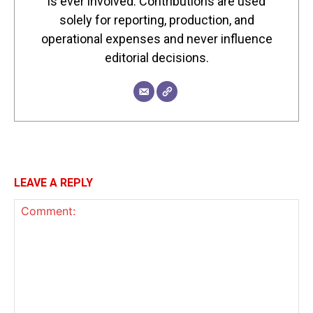
is ever involved. Contributions are used
solely for reporting, production, and
operational expenses and never influence
editorial decisions.
LEAVE A REPLY