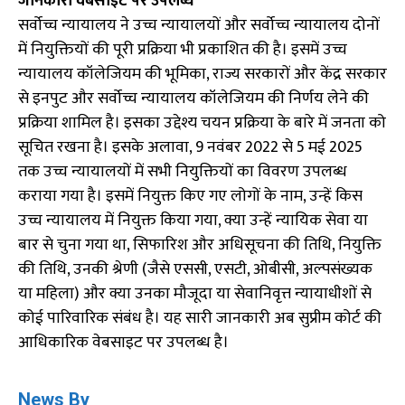
जानकारी वेबसाइट पर उपलब्ध
सर्वोच्च न्यायालय ने उच्च न्यायालयों और सर्वोच्च न्यायालय दोनों
में नियुक्तियों की पूरी प्रक्रिया भी प्रकाशित की है। इसमें उच्च
न्यायालय कॉलेजियम की भूमिका, राज्य सरकारों और केंद्र सरकार
से इनपुट और सर्वोच्च न्यायालय कॉलेजियम की निर्णय लेने की
प्रक्रिया शामिल है। इसका उद्देश्य चयन प्रक्रिया के बारे में जनता को
सूचित रखना है। इसके अलावा, 9 नवंबर 2022 से 5 मई 2025
तक उच्च न्यायालयों में सभी नियुक्तियों का विवरण उपलब्ध
कराया गया है। इसमें नियुक्त किए गए लोगों के नाम, उन्हें किस
उच्च न्यायालय में नियुक्त किया गया, क्या उन्हें न्यायिक सेवा या
बार से चुना गया था, सिफारिश और अधिसूचना की तिथि, नियुक्ति
की तिथि, उनकी श्रेणी (जैसे एससी, एसटी, ओबीसी, अल्पसंख्यक
या महिला) और क्या उनका मौजूदा या सेवानिवृत्त न्यायाधीशों से
कोई पारिवारिक संबंध है। यह सारी जानकारी अब सुप्रीम कोर्ट की
आधिकारिक वेबसाइट पर उपलब्ध है।
News By