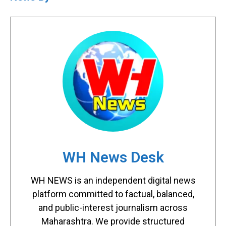
WH News Desk
WH NEWS is an independent digital news
platform committed to factual, balanced,
and public-interest journalism across
Maharashtra. We provide structured