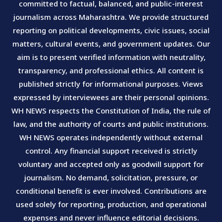
committed to factual, balanced, and public-interest
journalism across Maharashtra. We provide structured
reporting on political developments, civic issues, social
matters, cultural events, and government updates. Our
aim is to present verified information with neutrality,
transparency, and professional ethics. All content is
published strictly for informational purposes. Views
expressed by interviewees are their personal opinions.
WH NEWS respects the Constitution of India, the rule of
law, and the authority of courts and public institutions.
WH NEWS operates independently without external
control. Any financial support received is strictly
voluntary and accepted only as goodwill support for
journalism. No demand, solicitation, pressure, or
conditional benefit is ever involved. Contributions are
used solely for reporting, production, and operational
expenses and never influence editorial decisions.