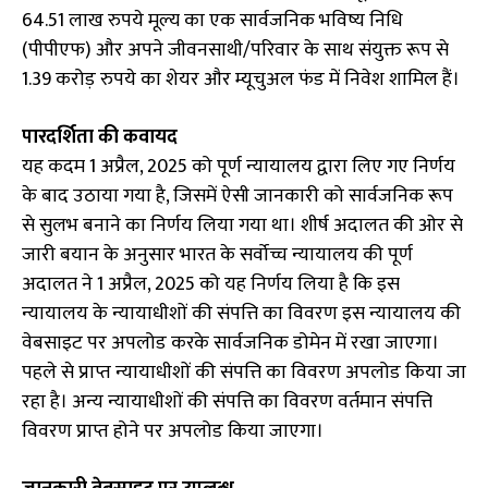
64.51 लाख रुपये मूल्य का एक सार्वजनिक भविष्य निधि
(पीपीएफ) और अपने जीवनसाथी/परिवार के साथ संयुक्त रूप से
1.39 करोड़ रुपये का शेयर और म्यूचुअल फंड में निवेश शामिल हैं।
पारदर्शिता की कवायद
यह कदम 1 अप्रैल, 2025 को पूर्ण न्यायालय द्वारा लिए गए निर्णय
के बाद उठाया गया है, जिसमें ऐसी जानकारी को सार्वजनिक रूप
से सुलभ बनाने का निर्णय लिया गया था। शीर्ष अदालत की ओर से
जारी बयान के अनुसार भारत के सर्वोच्च न्यायालय की पूर्ण
अदालत ने 1 अप्रैल, 2025 को यह निर्णय लिया है कि इस
न्यायालय के न्यायाधीशों की संपत्ति का विवरण इस न्यायालय की
वेबसाइट पर अपलोड करके सार्वजनिक डोमेन में रखा जाएगा।
पहले से प्राप्त न्यायाधीशों की संपत्ति का विवरण अपलोड किया जा
रहा है। अन्य न्यायाधीशों की संपत्ति का विवरण वर्तमान संपत्ति
विवरण प्राप्त होने पर अपलोड किया जाएगा।