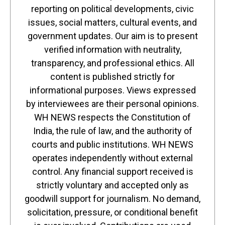
reporting on political developments, civic
issues, social matters, cultural events, and
government updates. Our aim is to present
verified information with neutrality,
transparency, and professional ethics. All
content is published strictly for
informational purposes. Views expressed
by interviewees are their personal opinions.
WH NEWS respects the Constitution of
India, the rule of law, and the authority of
courts and public institutions. WH NEWS
operates independently without external
control. Any financial support received is
strictly voluntary and accepted only as
goodwill support for journalism. No demand,
solicitation, pressure, or conditional benefit