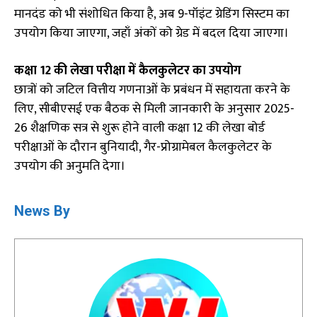
मानदंड को भी संशोधित किया है, अब 9-पॉइंट ग्रेडिंग सिस्टम का
उपयोग किया जाएगा, जहाँ अंकों को ग्रेड में बदल दिया जाएगा।
कक्षा 12 की लेखा परीक्षा में कैलकुलेटर का उपयोग
छात्रों को जटिल वित्तीय गणनाओं के प्रबंधन में सहायता करने के
लिए, सीबीएसई एक बैठक से मिली जानकारी के अनुसार 2025-
26 शैक्षणिक सत्र से शुरू होने वाली कक्षा 12 की लेखा बोर्ड
परीक्षाओं के दौरान बुनियादी, गैर-प्रोग्रामेबल कैलकुलेटर के
उपयोग की अनुमति देगा।
News By