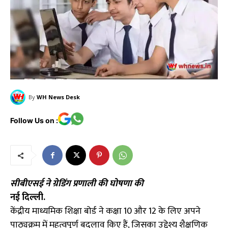
By
WH News Desk
Follow Us on :
सीबीएसई ने ग्रेडिंग प्रणाली की घोषणा की
नई दिल्ली.
केंद्रीय माध्यमिक शिक्षा बोर्ड ने कक्षा 10 और 12 के लिए अपने
पाठ्यक्रम में महत्वपूर्ण बदलाव किए हैं, जिसका उद्देश्य शैक्षणिक