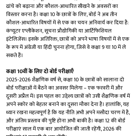
ढांचे को बढ़ाना और कौशल-आधारित सीखने के अवसरों का
विस्तार करना है। कक्षा 10 के छात्रों के लिए, बोर्ड ने अब तीन
कौशल-आधारित विषयों में से एक का चयन अनिवार्य कर दिया है:
कंप्यूटर एप्लीकेशन, सूचना प्रौद्योगिकी या आर्टिफिशियल
इंटेलिजेंस। इसके अतिरिक्त, छात्रों को अपने भाषा विषयों में से एक
के रूप में अंग्रेजी या हिंदी चुनना होगा, जिसे वे कक्षा 9 या 10 में ले
सकते हैं।
कक्षा 10वीं के लिए दो बोर्ड परीक्षाएँ
2025-2026 शैक्षणिक वर्ष से, कक्षा 10 के छात्रों को सालाना दो
बोर्ड परीक्षाओं में बैठने का अवसर मिलेगा – एक फरवरी में और
दूसरी अप्रैल में। इस पहल का उद्देश्य छात्रों को उसी शैक्षणिक वर्ष में
अपने स्कोर को बेहतर बनाने का दूसरा मौका देना है। हालांकि, यह
ध्यान रखना महत्वपूर्ण है कि यह नीति अभी अपने मसौदा चरण में है,
और अंतिम प्रस्ताव की पुष्टि होना अभी बाकी है। कक्षा 12 की बोर्ड
परीक्षाएं साल में एक बार आयोजित की जाती रहेंगी, 2026 की