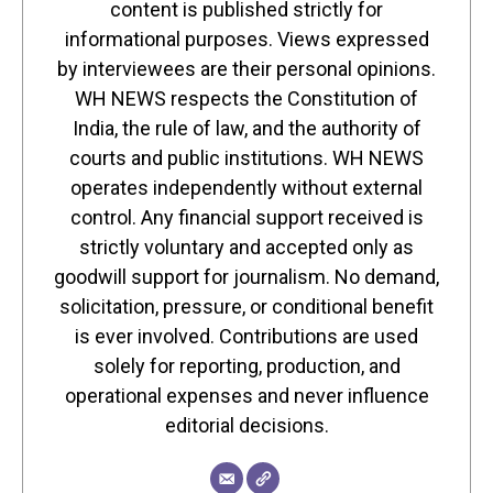
content is published strictly for
informational purposes. Views expressed
by interviewees are their personal opinions.
WH NEWS respects the Constitution of
India, the rule of law, and the authority of
courts and public institutions. WH NEWS
operates independently without external
control. Any financial support received is
strictly voluntary and accepted only as
goodwill support for journalism. No demand,
solicitation, pressure, or conditional benefit
is ever involved. Contributions are used
solely for reporting, production, and
operational expenses and never influence
editorial decisions.