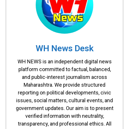
WH News Desk
WH NEWS is an independent digital news
platform committed to factual, balanced,
and public-interest journalism across
Maharashtra. We provide structured
reporting on political developments, civic
issues, social matters, cultural events, and
government updates. Our aim is to present
verified information with neutrality,
transparency, and professional ethics. All