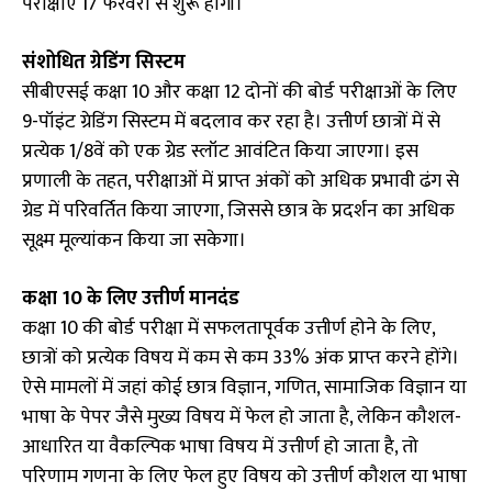
परीक्षाएं 17 फरवरी से शुरू होंगी।
संशोधित ग्रेडिंग सिस्टम
सीबीएसई कक्षा 10 और कक्षा 12 दोनों की बोर्ड परीक्षाओं के लिए
9-पॉइंट ग्रेडिंग सिस्टम में बदलाव कर रहा है। उत्तीर्ण छात्रों में से
प्रत्येक 1/8वें को एक ग्रेड स्लॉट आवंटित किया जाएगा। इस
प्रणाली के तहत, परीक्षाओं में प्राप्त अंकों को अधिक प्रभावी ढंग से
ग्रेड में परिवर्तित किया जाएगा, जिससे छात्र के प्रदर्शन का अधिक
सूक्ष्म मूल्यांकन किया जा सकेगा।
कक्षा 10 के लिए उत्तीर्ण मानदंड
कक्षा 10 की बोर्ड परीक्षा में सफलतापूर्वक उत्तीर्ण होने के लिए,
छात्रों को प्रत्येक विषय में कम से कम 33% अंक प्राप्त करने होंगे।
ऐसे मामलों में जहां कोई छात्र विज्ञान, गणित, सामाजिक विज्ञान या
भाषा के पेपर जैसे मुख्य विषय में फेल हो जाता है, लेकिन कौशल-
आधारित या वैकल्पिक भाषा विषय में उत्तीर्ण हो जाता है, तो
परिणाम गणना के लिए फेल हुए विषय को उत्तीर्ण कौशल या भाषा