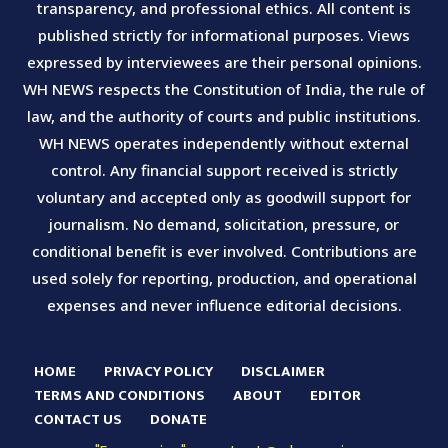
transparency, and professional ethics. All content is
published strictly for informational purposes. Views
expressed by interviewees are their personal opinions.
WH NEWS respects the Constitution of India, the rule of
law, and the authority of courts and public institutions.
WH NEWS operates independently without external
control. Any financial support received is strictly
voluntary and accepted only as goodwill support for
journalism. No demand, solicitation, pressure, or
conditional benefit is ever involved. Contributions are
used solely for reporting, production, and operational
expenses and never influence editorial decisions.
HOME
PRIVACY POLICY
DISCLAIMER
TERMS AND CONDITIONS
ABOUT
EDITOR
CONTACT US
DONATE