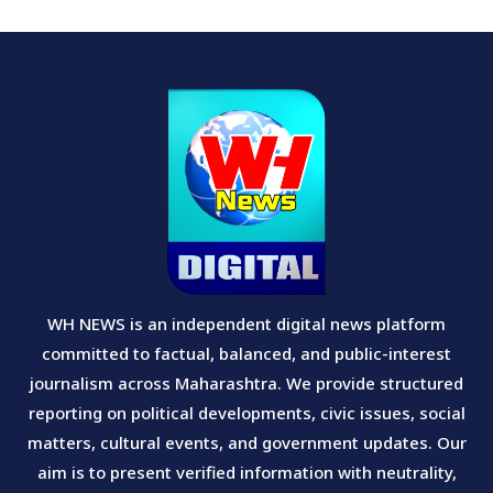
WH NEWS is an independent digital news platform
committed to factual, balanced, and public-interest
journalism across Maharashtra. We provide structured
reporting on political developments, civic issues, social
matters, cultural events, and government updates. Our
aim is to present verified information with neutrality,