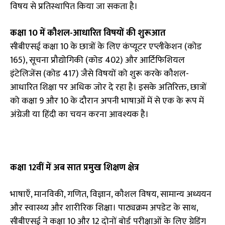
विषय से प्रतिस्थापित किया जा सकता है।
कक्षा 10 में कौशल-आधारित विषयों की शुरूआत
सीबीएसई कक्षा 10 के छात्रों के लिए कंप्यूटर एप्लीकेशन (कोड
165), सूचना प्रौद्योगिकी (कोड 402) और आर्टिफिशियल
इंटेलिजेंस (कोड 417) जैसे विषयों को शुरू करके कौशल-
आधारित शिक्षा पर अधिक जोर दे रहा है। इसके अतिरिक्त, छात्रों
को कक्षा 9 और 10 के दौरान अपनी भाषाओं में से एक के रूप में
अंग्रेजी या हिंदी का चयन करना आवश्यक है।
कक्षा 12वीं में अब सात प्रमुख शिक्षण क्षेत्र
भाषाएँ, मानविकी, गणित, विज्ञान, कौशल विषय, सामान्य अध्ययन
और स्वास्थ्य और शारीरिक शिक्षा। पाठ्यक्रम अपडेट के साथ,
सीबीएसई ने कक्षा 10 और 12 दोनों बोर्ड परीक्षाओं के लिए ग्रेडिंग