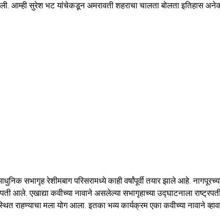
 झाली. आम्ही सुरेश भट यांचेकडून अमरावती शहराचा चालता बोलता इतिहास अनेक
आधुनिक सभागृह रेशीमबाग परिसरामध्ये काही वर्षांपूर्वी तयार झाले आहे. नागपूरच्य
ती आले. एखाद्या कवीच्या नावाने असलेल्या सभागृहाच्या उद्घाटनाला राष्ट्रपती
पस्थित राहण्याचा मला योग आला. इतका भव्य कार्यक्रम एका कवीच्या नावाने व्हावा