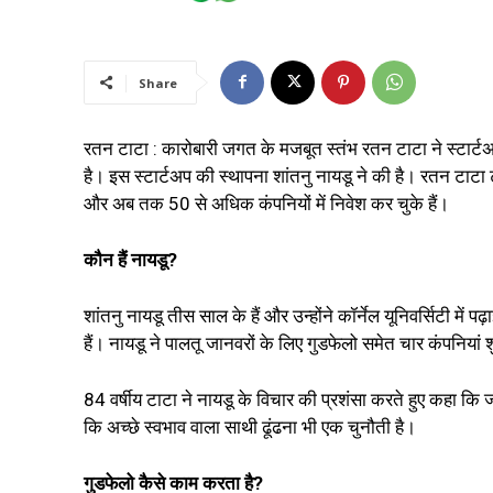
Share
रतन टाटा : कारोबारी जगत के मजबूत स्तंभ रतन टाटा ने स्टार्टअप
है। इस स्टार्टअप की स्थापना शांतनु नायडू ने की है। रतन टाटा टाट
और अब तक 50 से अधिक कंपनियों में निवेश कर चुके हैं।
कौन हैं नायडू?
शांतनु नायडू तीस साल के हैं और उन्होंने कॉर्नेल यूनिवर्सिटी मे
हैं। नायडू ने पालतू जानवरों के लिए गुडफेलो समेत चार कंपनियां
84 वर्षीय टाटा ने नायडू के विचार की प्रशंसा करते हुए कहा कि ज
कि अच्छे स्वभाव वाला साथी ढूंढना भी एक चुनौती है।
गुडफेलो कैसे काम करता है?