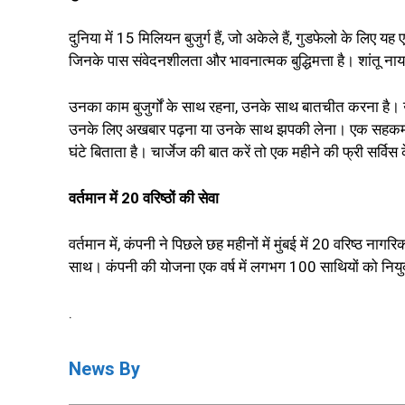
दुनिया में 15 मिलियन बुजुर्ग हैं, जो अकेले हैं, गुडफेलो के लिए यह
जिनके पास संवेदनशीलता और भावनात्मक बुद्धिमत्ता है। शांतू ना
उनका काम बुजुर्गों के साथ रहना, उनके साथ बातचीत करना है। उन्
उनके लिए अखबार पढ़ना या उनके साथ झपकी लेना। एक सहकर्मी सप्
घंटे बिताता है। चार्जेज की बात करें तो एक महीने की फ्री सर्वि
वर्तमान में 20 वरिष्ठों की सेवा
वर्तमान में, कंपनी ने पिछले छह महीनों में मुंबई में 20 वरिष्ठ नाग
साथ। कंपनी की योजना एक वर्ष में लगभग 100 साथियों को नियुक्त 
.
News By