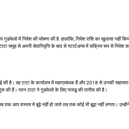
 गुडफेलो में निवेश की घोषणा की है. हालांकि, निवेश राशि का खुलासा नहीं कि
ा समूह से अपनी सेवानिवृत्ति के बाद से स्टार्टअप्स में सक्रिय रूप से निवेश कर 
ं पढ़ाई की है। वह टाटा के कार्यालय में महाप्रबंधक हैं और 2018 से उनकी सहायता
 शुरू की हैं। रतन टाटा ने गुडफेलो के लिए नायडू की तारीफ की है।
ब तक आप वास्तव में बूढ़े नहीं हो जाते तब तक कोई भी बूढ़ा नहीं लगता। उन्हों