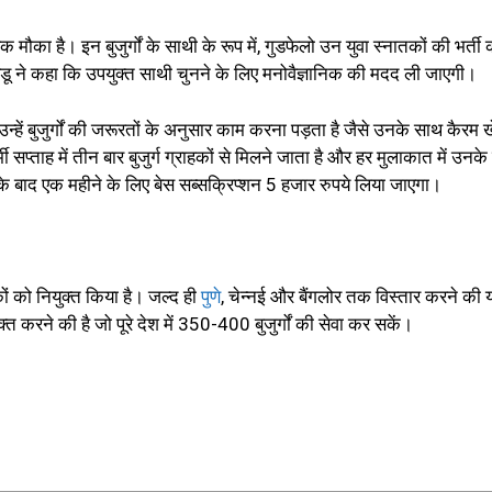
 एक मौका है। इन बुजुर्गों के साथी के रूप में, गुडफेलो उन युवा स्नातकों की भर्ती
यडू ने कहा कि उपयुक्त साथी चुनने के लिए मनोवैज्ञानिक की मदद ली जाएगी।
हें बुजुर्गों की जरूरतों के अनुसार काम करना पड़ता है जैसे उनके साथ कैरम 
ताह में तीन बार बुजुर्ग ग्राहकों से मिलने जाता है और हर मुलाकात में उनक
स के बाद एक महीने के लिए बेस सब्सक्रिप्शन 5 हजार रुपये लिया जाएगा।
रिकों को नियुक्त किया है। जल्द ही
पुणे
, चेन्नई और बैंगलोर तक विस्तार करने की 
करने की है जो पूरे देश में 350-400 बुजुर्गों की सेवा कर सकें।