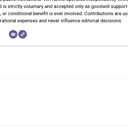
d is strictly voluntary and accepted only as goodwill support
 or conditional benefit is ever involved. Contributions are u
erational expenses and never influence editorial decisions.