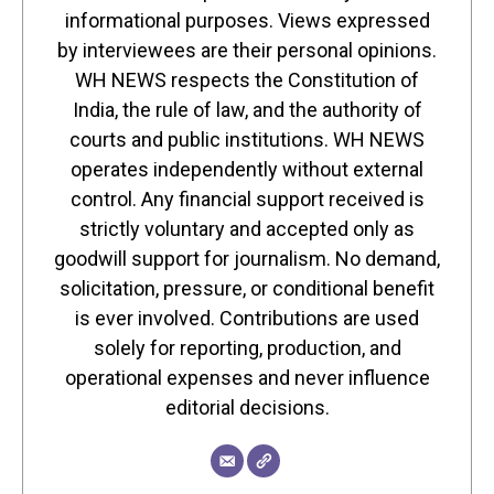
informational purposes. Views expressed
by interviewees are their personal opinions.
WH NEWS respects the Constitution of
India, the rule of law, and the authority of
courts and public institutions. WH NEWS
operates independently without external
control. Any financial support received is
strictly voluntary and accepted only as
goodwill support for journalism. No demand,
solicitation, pressure, or conditional benefit
is ever involved. Contributions are used
solely for reporting, production, and
operational expenses and never influence
editorial decisions.