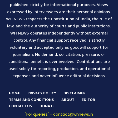
published strictly for informational purposes. Views
expressed by interviewees are their personal opinions.
WH NEWS respects the Constitution of India, the rule of
law, and the authority of courts and public institutions.
WH NEWS operates independently without external
control. Any financial support received is strictly
voluntary and accepted only as goodwill support for
journalism. No demand, solicitation, pressure, or
conditional benefit is ever involved. Contributions are
used solely for reporting, production, and operational
expenses and never influence editorial decisions.
HOME
PRIVACY POLICY
DISCLAIMER
TERMS AND CONDITIONS
ABOUT
EDITOR
CONTACT US
DONATE
"For queries" - contact@whnews.in