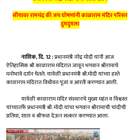
सीयावर रामचंद्र की जय घोषणांनी काळाराम मंदिर परिसर
दुमदुमला
नाशिक
,
दि.
12
:
प्रधानमंत्री नरेंद्र मोदी यांनी आज
ऐतिहासिक श्री काळाराम मंदिरात जावून भगवान श्रीरामाचे
मनोभावे दर्शन घेतले. यावेळी प्रधानमंत्री श्री.मोदी यांच्या हस्ते
काळाराम मंदिरात विधीवत पूजा व आरती करण्यात आली.
यावेळी काळाराम मंदिर संस्थानचे मुख्य महंत व विश्वस्त
यांच्यातर्फे प्रधानमंत्री श्री. मोदी यांचा भगवान श्रीरामाची चांदीची
प्रतिमा
,
शाल व श्रीफळ देऊन सत्कार करण्यात आला.