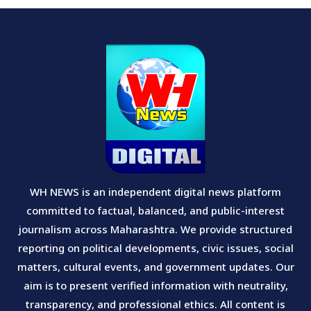
WH NEWS is an independent digital news platform
committed to factual, balanced, and public-interest
journalism across Maharashtra. We provide structured
reporting on political developments, civic issues, social
matters, cultural events, and government updates. Our
aim is to present verified information with neutrality,
transparency, and professional ethics. All content is