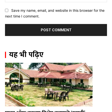
Save my name, email, and website in this browser for the
next time I comment.
यह भी पढ़िए