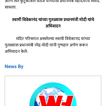
आणि संत कुटुंबातील वंशज यांच्याशी प्रधानमंत्री महोदयांनी संवाद
साधला.
स्वामी विवेकानंद यांच्या पुतळ्यास प्रधानमंत्री मोदी यांचे
अभिवादन
मंदिर परिसरात असलेल्या स्वामी विवेकानंद यांच्या
पुतळ्यास प्रधानमंत्री नरेंद्र मोदी यांनी पुष्पहार अर्पण करून
अभिवादन केले.
News By