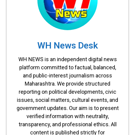
WH News Desk
WH NEWS is an independent digital news
platform committed to factual, balanced,
and public-interest journalism across
Maharashtra. We provide structured
reporting on political developments, civic
issues, social matters, cultural events, and
government updates. Our aim is to present
verified information with neutrality,
transparency, and professional ethics. All
content is published strictly for