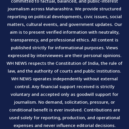
committed to factual, balanced, and public-interest
journalism across Maharashtra. We provide structured
reporting on political developments, civic issues, social
matters, cultural events, and government updates. Our
aim is to present verified information with neutrality,
transparency, and professional ethics. All content is
published strictly for informational purposes. Views
expressed by interviewees are their personal opinions.
WH NEWS respects the Constitution of India, the rule of
law, and the authority of courts and public institutions.
WH NEWS operates independently without external
control. Any financial support received is strictly
voluntary and accepted only as goodwill support for
journalism. No demand, solicitation, pressure, or
conditional benefit is ever involved. Contributions are
used solely for reporting, production, and operational
expenses and never influence editorial decisions.