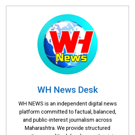
WH News Desk
WH NEWS is an independent digital news
platform committed to factual, balanced,
and public-interest journalism across
Maharashtra. We provide structured