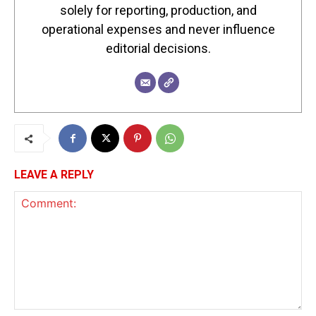
solely for reporting, production, and
operational expenses and never influence
editorial decisions.
LEAVE A REPLY