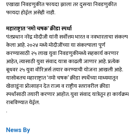
एखाद्या निवडणुकीत फायदा झाला तर दुसऱ्या निवडणुकीत
फायदा होईल असेही नाही.
महाराष्ट्रात ‘नमो चषक’ क्रीडा स्पर्धा
पंतप्रधान नरेंद्र मोदीजी यांनी सर्वोत्तम भारत व नवभारताचा संकल्प
केला आहे. २०२४ मध्ये मोदीजींच्या या संकल्पाला पूर्ण
करण्यासाठी २५ लाख युवा निवडणुकीमध्ये सहकार्य करणार
आहेत, त्यासाठी युवा संवाद यात्रा काढली जाणार आहे. प्रत्येक
बूथवर २५ युवा वॉरिअर्स तयार करण्याची योजना आखली आहे.
यासोबतच महाराष्ट्रात ‘नमो चषक’ क्रीडा स्पर्धेच्या माध्यमातून
खेळाडूंना प्रोत्साहन देत राज्य व राष्ट्रीय स्तरावरील क्रीडा
स्पर्धांसाठी तयारी करणार आहोत. युवा संवाद यात्रेतून हा कार्यक्रम
राबविण्यात येईल.
.
News By