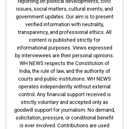
reporting on political developments, civic
issues, social matters, cultural events, and
government updates. Our aim is to present
verified information with neutrality,
transparency, and professional ethics. All
content is published strictly for
informational purposes. Views expressed
by interviewees are their personal opinions.
WH NEWS respects the Constitution of
India, the rule of law, and the authority of
courts and public institutions. WH NEWS
operates independently without external
control. Any financial support received is
strictly voluntary and accepted only as
goodwill support for journalism. No demand,
solicitation, pressure, or conditional benefit
is ever involved. Contributions are used