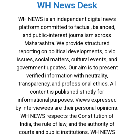
WH News Desk
WH NEWS is an independent digital news
platform committed to factual, balanced,
and public-interest journalism across
Maharashtra. We provide structured
reporting on political developments, civic
issues, social matters, cultural events, and
government updates. Our aim is to present
verified information with neutrality,
transparency, and professional ethics. All
content is published strictly for
informational purposes. Views expressed
by interviewees are their personal opinions.
WH NEWS respects the Constitution of
India, the rule of law, and the authority of
courts and public institutions. WH NEWS