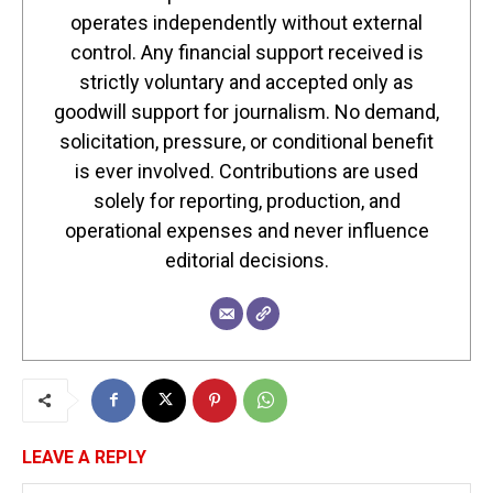
operates independently without external
control. Any financial support received is
strictly voluntary and accepted only as
goodwill support for journalism. No demand,
solicitation, pressure, or conditional benefit
is ever involved. Contributions are used
solely for reporting, production, and
operational expenses and never influence
editorial decisions.
LEAVE A REPLY