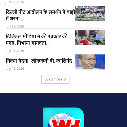
July 23, 2026
दिल्ली नीट आंदोलन के समर्थन में वाड़ी
में धरना...
July 23, 2026
डिजिटल मीडिया ने की पत्रकार की
मदद, निभाया मानवता...
July 16, 2026
निळ्या वेदना -लोककवी बी. काशिनंद
July 12, 2026
Load more