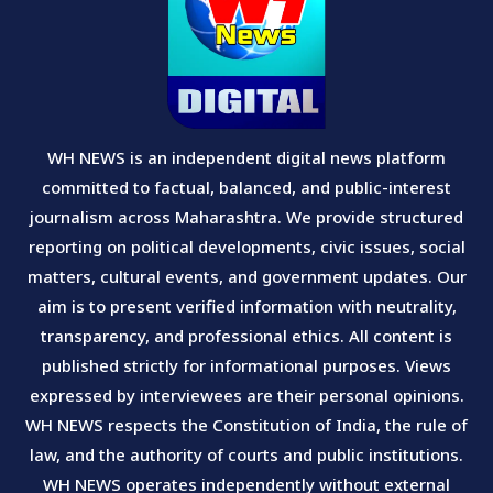
WH NEWS is an independent digital news platform
committed to factual, balanced, and public-interest
journalism across Maharashtra. We provide structured
reporting on political developments, civic issues, social
matters, cultural events, and government updates. Our
aim is to present verified information with neutrality,
transparency, and professional ethics. All content is
published strictly for informational purposes. Views
expressed by interviewees are their personal opinions.
WH NEWS respects the Constitution of India, the rule of
law, and the authority of courts and public institutions.
WH NEWS operates independently without external