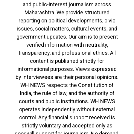
and public-interest journalism across
Maharashtra. We provide structured
reporting on political developments, civic
issues, social matters, cultural events, and
government updates. Our aim is to present
verified information with neutrality,
transparency, and professional ethics. All
content is published strictly for
informational purposes. Views expressed
by interviewees are their personal opinions.
WH NEWS respects the Constitution of
India, the rule of law, and the authority of
courts and public institutions. WH NEWS
operates independently without external
control. Any financial support received is
strictly voluntary and accepted only as
goodwill support for journalism. No demand,