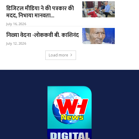
डिजिटल मीडिया ने की पत्रकार की
मदद, निभाया मानवता...
July 16, 2026
निळ्या वेदना -लोककवी बी. काशिनंद
July 12, 2026
Load more