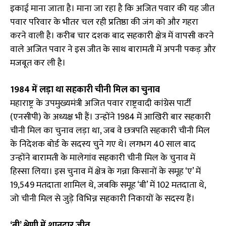
इकाई माना जाता है। माना जा रहा है कि अजित पवार की यह जीत
पवार परिवार के भीतर चल रही प्रतिष्ठा की जंग को और गहरा
करने वाली है। करीब चार दशक बाद सहकारी क्षेत्र में वापसी करने
वाले अजित पवार ने इस जीत के साथ बारामती में अपनी पकड़ और
मजबूत कर ली है।
1984 में लड़ा था सहकारी चीनी मिल का चुनाव
महाराष्ट्र के उपमुख्यमंत्री अजित पवार राष्ट्रवादी कांग्रेस पार्टी
(एनसीपी) के अध्यक्ष भी हैं। उन्होंने 1984 में आखिरी बार सहकारी
चीनी मिल का चुनाव लड़ा था, जब वे छत्रपति सहकारी चीनी मिल
के निदेशक बोर्ड के सदस्य चुने गए थे। लगभग 40 साल बाद
उन्होंने बारामती के मालेगांव सहकारी चीनी मिल के चुनाव में
हिस्सा लिया। इस चुनाव में क्षेत्र के गन्ना किसानों के समूह ‘ए’ में
19,549 मतदाता शामिल थे, जबकि समूह ‘बी’ में 102 मतदाता थे,
जो चीनी मिल से जुड़े विभिन्न सहकारी निकायों के सदस्य हैं।
‘बी’ श्रेणी में शानदार जीत