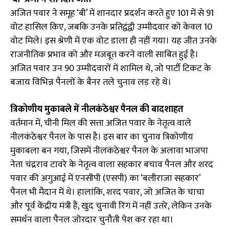
अजित पवार ने समूह ‘बी’ में शानदार प्रदर्शन करते हुए 101 में से 91
वोट हासिल किए, जबकि उनके प्रतिद्वंद्वी उम्मीदवार को केवल 10
वोट मिले। इस श्रेणी में एक वोट डाला ही नहीं गया। यह जीत उनके
राजनीतिक प्रभाव को और मजबूत करने वाली साबित हुई है।
अजित पवार उन 90 उम्मीदवारों में शामिल थे, जो पार्टी टिकट के
बजाय विभिन्न पैनलों के बैनर तले चुनाव लड़ रहे थे।
त्रिकोणीय मुकाबले में नीलकंठेश्वर पैनल की बादशाहत
वर्तमान में, चीनी मिल की सत्ता अजित पवार के नेतृत्व वाले
नीलकंठेश्वर पैनल के पास है। इस बार का चुनाव त्रिकोणीय
मुकाबला बन गया, जिसमें नीलकंठेश्वर पैनल के अलावा भाजपा
नेता चंद्रराव टावरे के नेतृत्व वाला सहकार बचाव पैनल और शरद
पवार की अगुआई में एनसीपी (एसपी) का ‘बलीराजा सहकार’
पैनल भी मैदान में थे। हालांकि, शरद पवार, जो अजित के चाचा
और पूर्व केंद्रीय मंत्री हैं, खुद चुनावी रिंग में नहीं उतरे, लेकिन उनके
समर्थन वाला पैनल जोरदार चुनौती पेश कर रहा था।