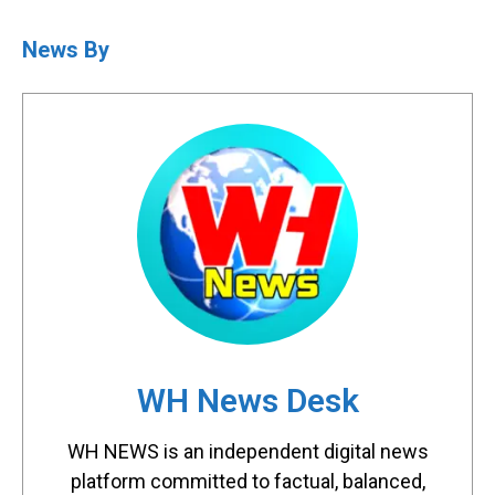
News By
WH News Desk
WH NEWS is an independent digital news
platform committed to factual, balanced,