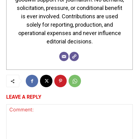
solicitation, pressure, or conditional benefit
is ever involved. Contributions are used
solely for reporting, production, and
operational expenses and never influence
editorial decisions.
LEAVE A REPLY