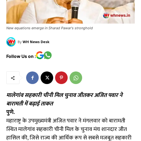
New equations emerge in Sharad Pawar's stronghold
By
WH News Desk
Follow Us on :
मालेगांव सहकारी चीनी मिल चुनाव जीतकर अजित पवार ने
बारामती में बढ़ाई ताकत
पुणे.
महाराष्ट्र के उपमुख्यमंत्री अजित पवार ने मंगलवार को बारामती
स्थित मालेगांव सहकारी चीनी मिल के चुनाव मंय शानदार जीत
हासिल की, जिसे राज्य की आर्थिक रूप से सबसे मजबूत सहकारी