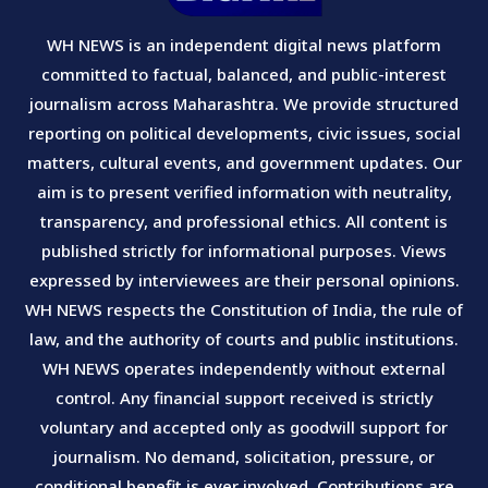
WH NEWS is an independent digital news platform
committed to factual, balanced, and public-interest
journalism across Maharashtra. We provide structured
reporting on political developments, civic issues, social
matters, cultural events, and government updates. Our
aim is to present verified information with neutrality,
transparency, and professional ethics. All content is
published strictly for informational purposes. Views
expressed by interviewees are their personal opinions.
WH NEWS respects the Constitution of India, the rule of
law, and the authority of courts and public institutions.
WH NEWS operates independently without external
control. Any financial support received is strictly
voluntary and accepted only as goodwill support for
journalism. No demand, solicitation, pressure, or
conditional benefit is ever involved. Contributions are