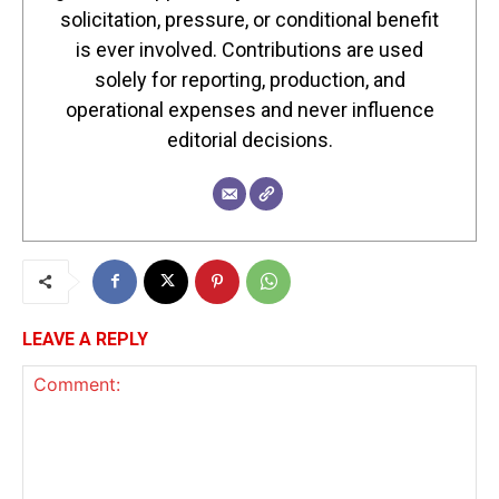
solicitation, pressure, or conditional benefit
is ever involved. Contributions are used
solely for reporting, production, and
operational expenses and never influence
editorial decisions.
LEAVE A REPLY