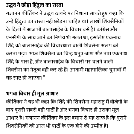
उद्धव ने छोड़ा हिंदुत्व का रास्ता
गजानन कीर्तिकर ने उद्धव ठाकरे पर निशाना साधते हुए कहा कि
उन्हें हिंदुत्व का रास्ता नहीं छोड़ना चाहिए था। लाखों शिवसैनिकों
के दिलों में आज भी बालासाहेब के विचार बसे हैं। कांग्रेस और
एनसीपी के साथ जाने का निर्णय भी गलत था, इसलिए एकनाथ
शिंदे को बालासाहेब की विचारधारा वाली शिवसेना अलग को
करना पड़ा। आज शिवसेना का चिन्ह धनुष-बाण और नाम एकनाथ
शिंदे के पास है, और बालासाहेब के विचारों पर चलने वाली
शिवसेना का नेतृत्व वही कर रहे हैं। आगामी महापालिका चुनावों में
यह स्पष्ट हो जाएगा।”
भगवा विचार ही मूल आधार
कीर्तिकर ने यह भी कहा कि शिंदे की शिवसेना महाराष्ट्र में बीजेपी के
बाद दूसरी सबसे बड़ी पार्टी है और भगवा विचार ही उसका मूल
आधार है। गजानन कीर्तिकर के इस बयान से यह साफ है कि पुराने
शिवसैनिकों को आज भी पार्टी के एक होने की उम्मीद है।