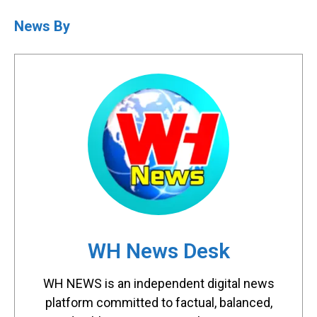
News By
WH News Desk
WH NEWS is an independent digital news
platform committed to factual, balanced,