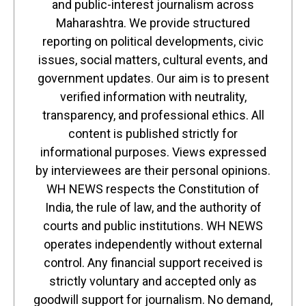
and public-interest journalism across
Maharashtra. We provide structured
reporting on political developments, civic
issues, social matters, cultural events, and
government updates. Our aim is to present
verified information with neutrality,
transparency, and professional ethics. All
content is published strictly for
informational purposes. Views expressed
by interviewees are their personal opinions.
WH NEWS respects the Constitution of
India, the rule of law, and the authority of
courts and public institutions. WH NEWS
operates independently without external
control. Any financial support received is
strictly voluntary and accepted only as
goodwill support for journalism. No demand,