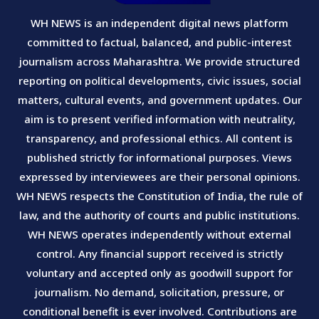
WH NEWS is an independent digital news platform
committed to factual, balanced, and public-interest
journalism across Maharashtra. We provide structured
reporting on political developments, civic issues, social
matters, cultural events, and government updates. Our
aim is to present verified information with neutrality,
transparency, and professional ethics. All content is
published strictly for informational purposes. Views
expressed by interviewees are their personal opinions.
WH NEWS respects the Constitution of India, the rule of
law, and the authority of courts and public institutions.
WH NEWS operates independently without external
control. Any financial support received is strictly
voluntary and accepted only as goodwill support for
journalism. No demand, solicitation, pressure, or
conditional benefit is ever involved. Contributions are