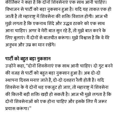
कीर्तिकर ने कहा है कि दोनों शिवसेनाएं एक साथ आनी चाहिए।
विभाजन से पार्टी को बड़ा नुकसान हुआ है। यदि यह ताकत एक हो
जाती है तो महाराष्ट्र में शिवसेना की शक्ति विशाल होगी। आज भी
मुझे लगता है कि एकनाथ शिंदे और उद्धव ठाकरे को एक साथ
आना चाहिए। अगर वे मेरी बात सुन रहे हैं, तो मुझे बात करने के
लिए बुलाएं। मैं दोनों से बातचीत करूंगा। मुझे विश्वास है कि वे मेरे
अनुभव और उम्र का मान रखेंगे।
पार्टी को बहुत बड़ा नुकसान
उन्होंने कहा, “दोनों शिवसेनाएं एक साथ आनी चाहिए। दो गुट बनने
की वजह से पार्टी को बहुत बड़ा नुकसान हुआ है। अब दो-दो
स्थापना दिवस मनाए जाते हैं, दो-दो दशहरा रैली होती हैं। यदि
शिवसेना के ये दोनों धड़ एकजुट हो जाए, तो महाराष्ट्र में शिवसेना
की कितनी बड़ी शक्ति खड़ी हो सकती है। आज भी मुझे लगता है कि
दोनों शिवसेनाओं को एक होना चाहिए और इसके लिए मैं जरूर
प्रयास करूंगा।”