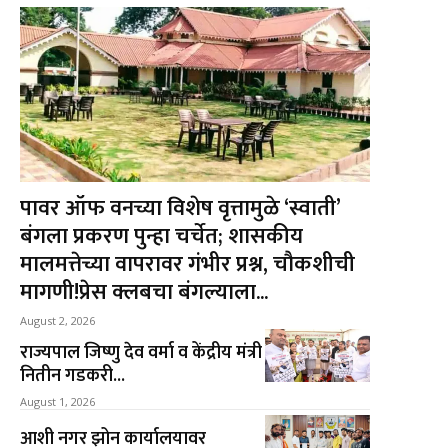
पावर ऑफ वनच्या विशेष वृत्तामुळे ‘स्वाती’
बंगला प्रकरण पुन्हा चर्चेत; शासकीय
मालमत्तेच्या वापरावर गंभीर प्रश्न, चौकशीची
मागणी!प्रेस क्लबचा बंगल्याला...
August 2, 2026
राज्यपाल जिष्णु देव वर्मा व केंद्रीय मंत्री
नितीन गडकरी...
August 1, 2026
आशी नगर झोन कार्यालयावर