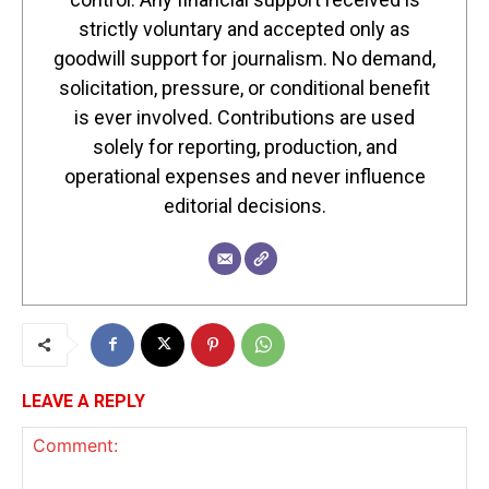
strictly voluntary and accepted only as
goodwill support for journalism. No demand,
solicitation, pressure, or conditional benefit
is ever involved. Contributions are used
solely for reporting, production, and
operational expenses and never influence
editorial decisions.
LEAVE A REPLY