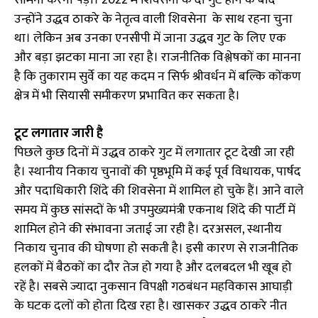
उन्होंने उद्धव ठाकरे के नेतृत्व वाली शिवसेना के साथ रहना चुना
था। लेकिन अब उनका एनसीपी में जाना उद्धव गुट के लिए एक
और बड़ा झटका माना जा रहा है। राजनीतिक विश्लेषकों का मानना
है कि तुकाराम सुर्वे का यह कदम न सिर्फ श्रीवर्धन में बल्कि कोंकण
क्षेत्र में भी सियासी समीकरण प्रभावित कर सकता है।
टूट लगातार जारी है
पिछले कुछ दिनों में उद्धव ठाकरे गुट में लगातार टूट देखी जा रही
है। स्थानीय निकाय चुनावों की पृष्ठभूमि में कई पूर्व विधायक, पार्षद
और पदाधिकारी शिंदे की शिवसेना में शामिल हो चुके हैं। आने वाले
समय में कुछ सांसदों के भी उपमुख्यमंत्री एकनाथ शिंदे की पार्टी में
शामिल होने की संभावना जताई जा रही है। दरअसल, स्थानीय
निकाय चुनाव की घोषणा हो सकती है। इसी कारण से राजनीतिक
हलकों में बैठकों का दौर तेज हो गया है और दलबदल भी खूब हो
रहें है। सबसे ज्यादा नुकसान विपक्षी गठबंधन महविकास आघाड़ी
के घटक दलों को होता दिख रहा है। खासकर उद्धव ठाकरे नीत