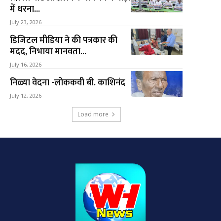
में धरना...
July 23, 2026
डिजिटल मीडिया ने की पत्रकार की
मदद, निभाया मानवता...
July 16, 2026
निळ्या वेदना -लोककवी बी. काशिनंद
July 12, 2026
Load more