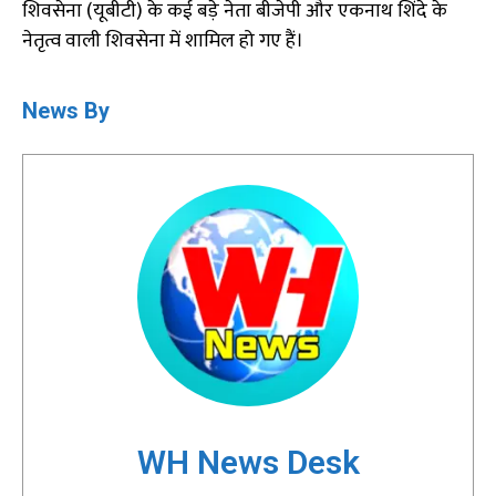
शिवसेना (यूबीटी) के कई बड़े नेता बीजेपी और एकनाथ शिंदे के
नेतृत्व वाली शिवसेना में शामिल हो गए हैं।
News By
WH News Desk