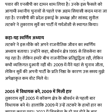
पवार की एनसीपी का दामन थाम लिया है। उनके इस फैसले को
आगामी स्थानीय चुनावों से पहले एक अहम सियासी कदम माना जा
रहा है। एनसीपी की प्रदेश इकाई के अध्यक्ष और सांसद सुनील
तटकरे ने तुकाराम सुर्वे का पार्टी में गर्मजोशी से स्वागत किया।
कहा-यह स्वर्णिम अध्याय
तटकरे ने इस मौके को अपने राजनीतिक जीवन का स्वर्णिम
अध्याय बताया। उन्होंने कहा, श्रीवर्धन क्षेत्र 1995 से शिवसेना का
गढ़ रहा है। लेकिन हमारे बीच राजनीतिक प्रतिद्वंद्विता रही, लेकिन
कभी व्यक्तिगत दुश्मनी नहीं थी। 2009 में मैंने यहां से चुनाव जीता,
लेकिन सुर्वे की अपनी पार्टी के प्रति निष्ठा के कारण उस समय मुझे
अपेक्षाकृत कम वोट मिले थे।
2005 में विधायक बने, 2009 में मिली हार
तुकाराम सुर्वे 2005 में कोंकण क्षेत्र के श्रीवर्धन से पहली बार
विधायक बने थे। हालांकि 2009 में उन्हें तटकरे के हाथों हार का
सामना करना पड़ा। 2022 में शिवसेना के दो गुट होने के बाद