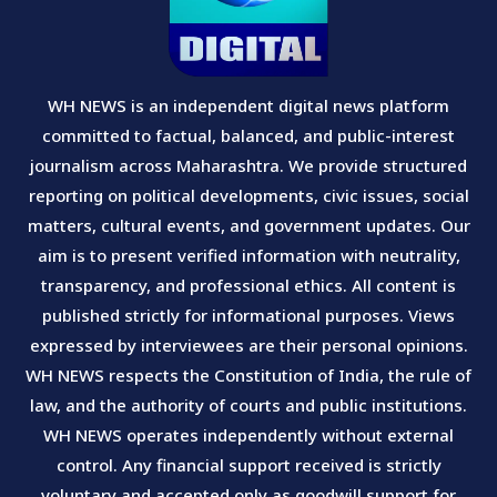
WH NEWS is an independent digital news platform
committed to factual, balanced, and public-interest
journalism across Maharashtra. We provide structured
reporting on political developments, civic issues, social
matters, cultural events, and government updates. Our
aim is to present verified information with neutrality,
transparency, and professional ethics. All content is
published strictly for informational purposes. Views
expressed by interviewees are their personal opinions.
WH NEWS respects the Constitution of India, the rule of
law, and the authority of courts and public institutions.
WH NEWS operates independently without external
control. Any financial support received is strictly
voluntary and accepted only as goodwill support for