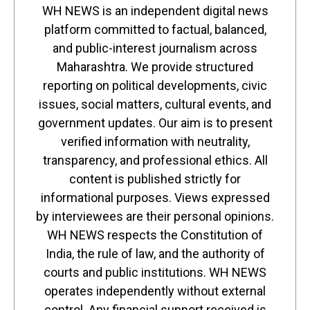
WH NEWS is an independent digital news
platform committed to factual, balanced,
and public-interest journalism across
Maharashtra. We provide structured
reporting on political developments, civic
issues, social matters, cultural events, and
government updates. Our aim is to present
verified information with neutrality,
transparency, and professional ethics. All
content is published strictly for
informational purposes. Views expressed
by interviewees are their personal opinions.
WH NEWS respects the Constitution of
India, the rule of law, and the authority of
courts and public institutions. WH NEWS
operates independently without external
control. Any financial support received is