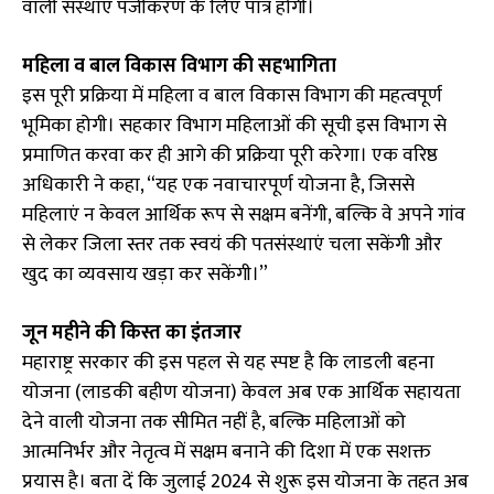
वाली संस्थाएं पंजीकरण के लिए पात्र होंगी।
महिला व बाल विकास विभाग की सहभागिता
इस पूरी प्रक्रिया में महिला व बाल विकास विभाग की महत्वपूर्ण
भूमिका होगी। सहकार विभाग महिलाओं की सूची इस विभाग से
प्रमाणित करवा कर ही आगे की प्रक्रिया पूरी करेगा। एक वरिष्ठ
अधिकारी ने कहा, “यह एक नवाचारपूर्ण योजना है, जिससे
महिलाएं न केवल आर्थिक रूप से सक्षम बनेंगी, बल्कि वे अपने गांव
से लेकर जिला स्तर तक स्वयं की पतसंस्थाएं चला सकेंगी और
खुद का व्यवसाय खड़ा कर सकेंगी।”
जून महीने की किस्त का इंतजार
महाराष्ट्र सरकार की इस पहल से यह स्पष्ट है कि लाडली बहना
योजना (लाडकी बहीण योजना) केवल अब एक आर्थिक सहायता
देने वाली योजना तक सीमित नहीं है, बल्कि महिलाओं को
आत्मनिर्भर और नेतृत्व में सक्षम बनाने की दिशा में एक सशक्त
प्रयास है। बता दें कि जुलाई 2024 से शुरू इस योजना के तहत अब