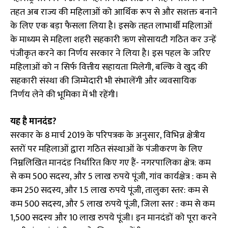
तहत अब राज्य की महिलाओं को आर्थिक रूप से और सशक्त बनाने
के लिए एक बड़ा फैसला लिया है। इसके तहत लाभार्थी महिलाओं
के माध्यम से महिला शहरी सहकारी ऋण सोसायटी गठित कर उन्हें
पंजीकृत करने का निर्णय सरकार ने लिया है। इस पहल के जरिए
महिलाओं को न सिर्फ वित्तीय सहायता मिलेगी, बल्कि वे खुद की
सहकारी संस्था की जिम्मेदारी भी संभालेंगी और व्यवसायिक
निर्णय लेने की भूमिका में भी रहेंगी।
यह है मानदंड?
सरकार के 8 मार्च 2019 के परिपत्रक के अनुसार, विभिन्न क्षेत्रीय
स्तरों पर महिलाओं द्वारा गठित संस्थाओं के पंजीकरण के लिए
निम्नलिखित मानदंड निर्धारित किए गए हैं- नगरपालिका क्षेत्र: कम
से कम 500 सदस्य, और 5 लाख रुपये पूंजी, गांव कार्यक्षेत्र : कम से
कम 250 सदस्य, और 1.5 लाख रुपये पूंजी, तालुका स्तर: कम से
कम 500 सदस्य, और 5 लाख रुपये पूंजी, जिला स्तर : कम से कम
1,500 सदस्य और 10 लाख रुपये पूंजी। इन मानदंडों को पूरा करने