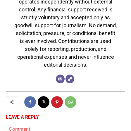
operates independently without external
control. Any financial support received is
strictly voluntary and accepted only as
goodwill support for journalism. No demand,
solicitation, pressure, or conditional benefit
is ever involved. Contributions are used
solely for reporting, production, and
operational expenses and never influence
editorial decisions.
LEAVE A REPLY