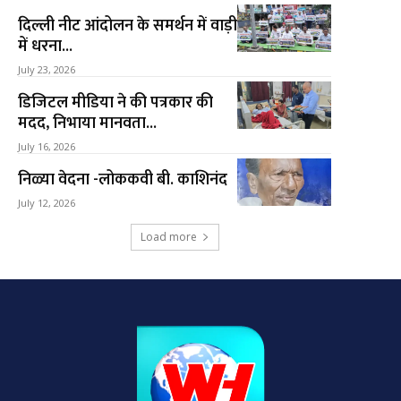
दिल्ली नीट आंदोलन के समर्थन में वाड़ी
में धरना...
July 23, 2026
डिजिटल मीडिया ने की पत्रकार की
मदद, निभाया मानवता...
July 16, 2026
निळ्या वेदना -लोककवी बी. काशिनंद
July 12, 2026
Load more