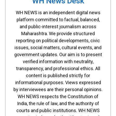
WH News Desk
WH NEWS is an independent digital news
platform committed to factual, balanced,
and public-interest journalism across
Maharashtra. We provide structured
reporting on political developments, civic
issues, social matters, cultural events, and
government updates. Our aim is to present
verified information with neutrality,
transparency, and professional ethics. All
content is published strictly for
informational purposes. Views expressed
by interviewees are their personal opinions.
WH NEWS respects the Constitution of
India, the rule of law, and the authority of
courts and public institutions. WH NEWS