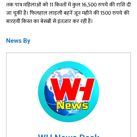
तक पात्र महिलाओं को 11 किश्तों में कुल 16,500 रुपये की राशि दी
जा चुकी है। फिलहाल लाड़ली बहनें जून महीने की 1500 रुपये की
बारहवीं किस्त का बेसब्री से इंतजार कर रहीं हैं।
News By