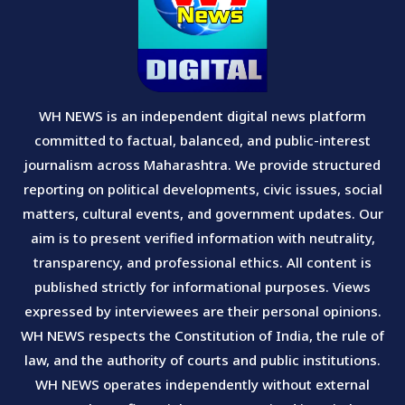
WH NEWS is an independent digital news platform
committed to factual, balanced, and public-interest
journalism across Maharashtra. We provide structured
reporting on political developments, civic issues, social
matters, cultural events, and government updates. Our
aim is to present verified information with neutrality,
transparency, and professional ethics. All content is
published strictly for informational purposes. Views
expressed by interviewees are their personal opinions.
WH NEWS respects the Constitution of India, the rule of
law, and the authority of courts and public institutions.
WH NEWS operates independently without external