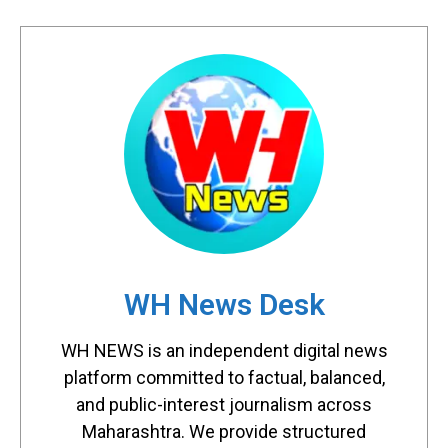
WH News Desk
WH NEWS is an independent digital news
platform committed to factual, balanced,
and public-interest journalism across
Maharashtra. We provide structured