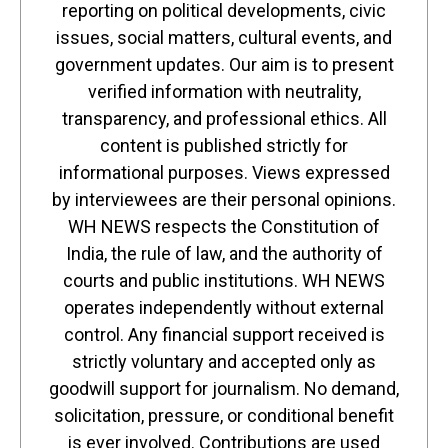
reporting on political developments, civic
issues, social matters, cultural events, and
government updates. Our aim is to present
verified information with neutrality,
transparency, and professional ethics. All
content is published strictly for
informational purposes. Views expressed
by interviewees are their personal opinions.
WH NEWS respects the Constitution of
India, the rule of law, and the authority of
courts and public institutions. WH NEWS
operates independently without external
control. Any financial support received is
strictly voluntary and accepted only as
goodwill support for journalism. No demand,
solicitation, pressure, or conditional benefit
is ever involved. Contributions are used