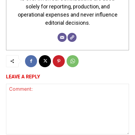
solely for reporting, production, and
operational expenses and never influence
editorial decisions.
LEAVE A REPLY