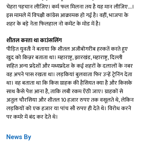
चेहरा पहचान लीजिए। कर्म फल मिलना तय है यह मान लीजिए….।
इस मामले में विपक्षी कांग्रेस आक्रामक हो गई है। वहीं, भाजपा के
शहर के बड़े नेता फिलहाल नो कमेंट के मोड में है।
शीतल करता था काउंसलिंग
पीड़ित युवती ने बताया कि शीतल अजीबोगरीब हरकतें करते हुए
खुद को किन्नर बताता था। महाराष्ट्र, झारखंड, महाराष्ट्र, दिल्ली
सहित अन्य प्रदेशों और मध्यप्रदेश के कई शहरों के दलालों के नबर
वह अपने पास रखता था। लड़कियां बुलवाता फिर उन्हें ट्रेनिंग देता
था। वह बताता था कि किस ग्राहक की हैसियत क्या है और किसके
साथ कैसे पेश आना है, ताकि लबी रकम ऐंठी जाए। ग्राहकों से
अतुल चौरसिया और शीतल 10 हजार रुपए तक वसूलते थे, लेकिन
लड़कियों को एक हजार या पांच सौ रुपए ही देते थे। विरोध करने
पर कमरे में बंद कर देते थे।
News By