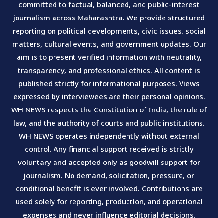
committed to factual, balanced, and public-interest
journalism across Maharashtra. We provide structured
reporting on political developments, civic issues, social
matters, cultural events, and government updates. Our
aim is to present verified information with neutrality,
transparency, and professional ethics. All content is
published strictly for informational purposes. Views
expressed by interviewees are their personal opinions.
WH NEWS respects the Constitution of India, the rule of
law, and the authority of courts and public institutions.
WH NEWS operates independently without external
control. Any financial support received is strictly
voluntary and accepted only as goodwill support for
journalism. No demand, solicitation, pressure, or
conditional benefit is ever involved. Contributions are
used solely for reporting, production, and operational
expenses and never influence editorial decisions.