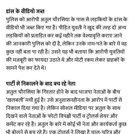
डांस के वीडियो जब्त
पुलिस को आरोपी अतुल चौरसिया के पास से लड़कियों के डांस के
वीडियो भी जब्त किए गए हैं। पीड़ित युवती ने खुद की तरह दो अन्य
लड़कियों को प्रताड़ित कर कई महीने तक वेश्यावृत्ति कराए जाने
की जानकारी पुलिस को दी है, लेकिन उनके नाम-पते के बारे में वह
कुछ नहीं बता पा रही है। उसने यह भी बताया कि आरोपी युवतियों
की मजबूरी का फायदा उठाते थे और मोटी रकम लेकर ग्राहकों के
सामने पेश कर देते थे।
पार्टी से निकालने के बाद बच रहे नेता
अतुल चौरसिया के गिरतार होने के बाद भाजपा नेताओं के बीच
‘खलबली’ मची हुई है। उसे अनुशासनहीनता के आरोप में पार्टी से
निकाल दिया गया है। लेकिन सोशल मीडिया पर अतुल के साथ
दिखने वाले नेताओं के फोटो विपक्षी पार्टी व ट्रोलर्स शेयर और
कमेंट कर रहे हैं। अतुल के बारे में कोई भी नेता और कार्यकर्ता कुछ
भी बोलने से बच रहे हैं। एक ट्रोलर्स ने लिखा है चाल-चरित्र और