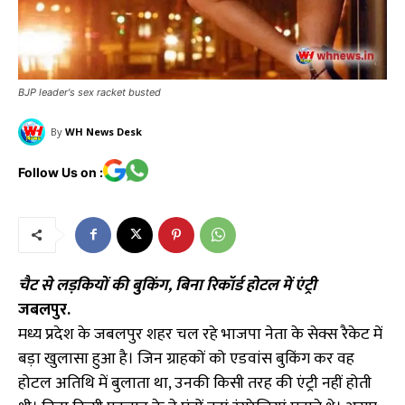
BJP leader's sex racket busted
By
WH News Desk
Follow Us on :
चैट से लड़कियों की बुकिंग, बिना रिकॉर्ड होटल में एंट्री
जबलपुर.
मध्य प्रदेश के जबलपुर शहर चल रहे भाजपा नेता के सेक्स रैकेट में
बड़ा खुलासा हुआ है। जिन ग्राहकों को एडवांस बुकिंग कर वह
होटल अतिथि में बुलाता था, उनकी किसी तरह की एंट्री नहीं होती