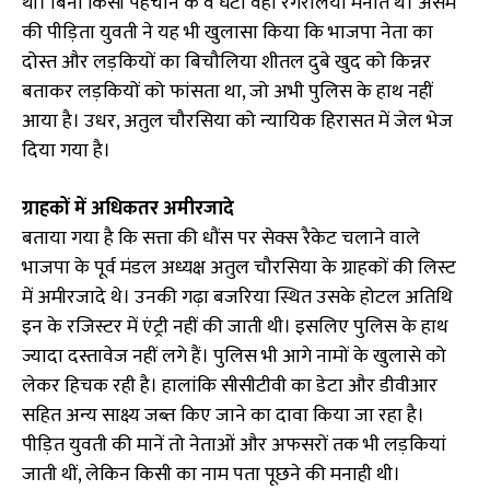
थी। बिना किसी पहचान के वे घंटों वहां रंगरेलियां मनाते थे। असम
की पीड़िता युवती ने यह भी खुलासा किया कि भाजपा नेता का
दोस्त और लड़कियों का बिचौलिया शीतल दुबे खुद को किन्नर
बताकर लड़कियों को फांसता था, जो अभी पुलिस के हाथ नहीं
आया है। उधर, अतुल चौरसिया को न्यायिक हिरासत में जेल भेज
दिया गया है।
ग्राहकों में अधिकतर अमीरजादे
बताया गया है कि सत्ता की धौंस पर सेक्स रैकेट चलाने वाले
भाजपा के पूर्व मंडल अध्यक्ष अतुल चौरसिया के ग्राहकों की लिस्ट
में अमीरजादे थे। उनकी गढ़ा बजरिया स्थित उसके होटल अतिथि
इन के रजिस्टर में एंट्री नहीं की जाती थी। इसलिए पुलिस के हाथ
ज्यादा दस्तावेज नहीं लगे हैं। पुलिस भी आगे नामों के खुलासे को
लेकर हिचक रही है। हालांकि सीसीटीवी का डेटा और डीवीआर
सहित अन्य साक्ष्य जब्त किए जाने का दावा किया जा रहा है।
पीड़ित युवती की मानें तो नेताओं और अफसरों तक भी लड़कियां
जाती थीं, लेकिन किसी का नाम पता पूछने की मनाही थी।