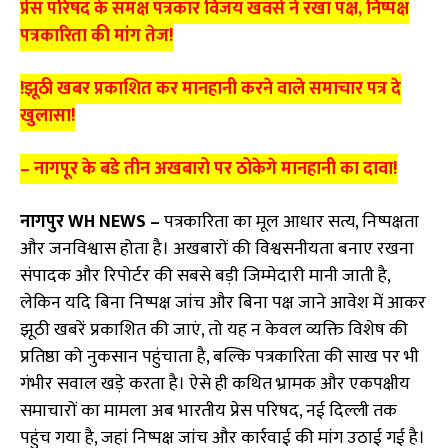
प्रेस परिषद के समक्ष पत्रकार विजय खवसे ने रखा पक्ष, निष्पक्ष
पत्रकारिता की मांग तेज!
!झूठी खबर प्रकाशित कर मानहानी करने वाले समाचार पत्र दे
खुलासा!
– नागपूर के बडे तीन अखबारो पर ठोकेगे मानहानी का दावा!
नागपुर WH NEWS –
पत्रकारिता का मूल आधार सत्य, निष्पक्षता
और जनविश्वास होता है। अखबारों की विश्वसनीयता बनाए रखना
संपादक और रिपोर्टर की सबसे बड़ी जिम्मेदारी मानी जाती है,
लेकिन यदि बिना निष्पक्ष जांच और बिना पक्ष जाने आवेश में आकर
झूठी खबरें प्रकाशित की जाएं, तो यह न केवल व्यक्ति विशेष की
प्रतिष्ठा को नुकसान पहुंचाता है, बल्कि पत्रकारिता की साख पर भी
गंभीर सवाल खड़े करता है। ऐसे ही कथित भ्रामक और एकपक्षीय
समाचारों का मामला अब भारतीय प्रेस परिषद, नई दिल्ली तक
पहुंच गया है, जहां निष्पक्ष जांच और कार्रवाई की मांग उठाई गई है।