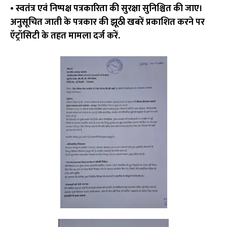
• स्वतंत्र एवं निष्पक्ष पत्रकारिता की सुरक्षा सुनिश्चित की जाए।
अनुसूचित जाती के पत्रकार की झूठी खबरें प्रकाशित करने पर
ऍट्रॉसिटी के तहत मामला दर्ज करें.