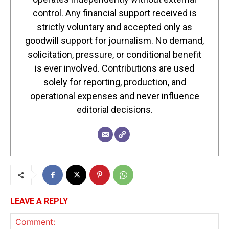
control. Any financial support received is
strictly voluntary and accepted only as
goodwill support for journalism. No demand,
solicitation, pressure, or conditional benefit
is ever involved. Contributions are used
solely for reporting, production, and
operational expenses and never influence
editorial decisions.
LEAVE A REPLY