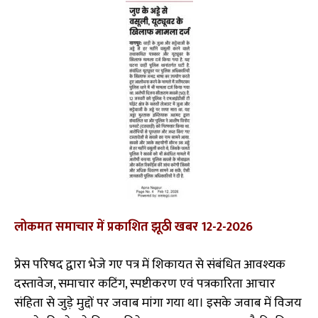
लोकमत समाचार में प्रकाशित झूठी खबर 12-2-2026
प्रेस परिषद द्वारा भेजे गए पत्र में शिकायत से संबंधित आवश्यक
दस्तावेज, समाचार कटिंग, स्पष्टीकरण एवं पत्रकारिता आचार
संहिता से जुड़े मुद्दों पर जवाब मांगा गया था। इसके जवाब में विजय