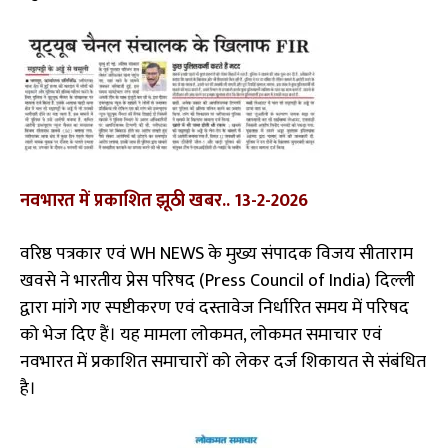
नवभारत में प्रकाशित झूठी खबर.. 13-2-2026
वरिष्ठ पत्रकार एवं WH NEWS के मुख्य संपादक विजय सीताराम
खवसे ने भारतीय प्रेस परिषद (Press Council of India) दिल्ली
द्वारा मांगे गए स्पष्टीकरण एवं दस्तावेज निर्धारित समय में परिषद
को भेज दिए हैं। यह मामला लोकमत, लोकमत समाचार एवं
नवभारत में प्रकाशित समाचारों को लेकर दर्ज शिकायत से संबंधित
है।