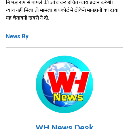
निष्पक्ष रूप से मामले की जांच कर उचित न्याय प्रदान करेगी।
न्याय नहीं मिला तो मामला हायकोर्ट में ठोकेंगे मानहानी का दावा
यह चेतावनी खवसे ने दी.
News By
WH News Desk