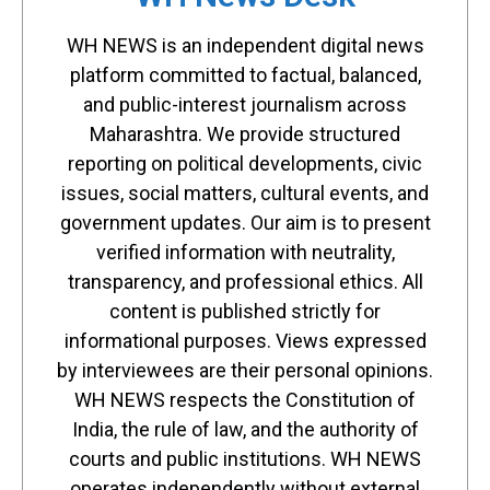
WH NEWS is an independent digital news
platform committed to factual, balanced,
and public-interest journalism across
Maharashtra. We provide structured
reporting on political developments, civic
issues, social matters, cultural events, and
government updates. Our aim is to present
verified information with neutrality,
transparency, and professional ethics. All
content is published strictly for
informational purposes. Views expressed
by interviewees are their personal opinions.
WH NEWS respects the Constitution of
India, the rule of law, and the authority of
courts and public institutions. WH NEWS
operates independently without external