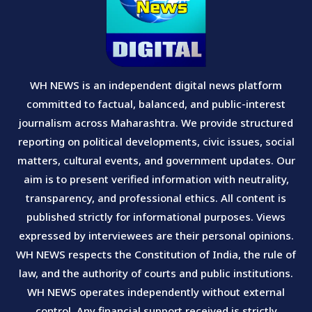
WH NEWS is an independent digital news platform
committed to factual, balanced, and public-interest
journalism across Maharashtra. We provide structured
reporting on political developments, civic issues, social
matters, cultural events, and government updates. Our
aim is to present verified information with neutrality,
transparency, and professional ethics. All content is
published strictly for informational purposes. Views
expressed by interviewees are their personal opinions.
WH NEWS respects the Constitution of India, the rule of
law, and the authority of courts and public institutions.
WH NEWS operates independently without external
control. Any financial support received is strictly