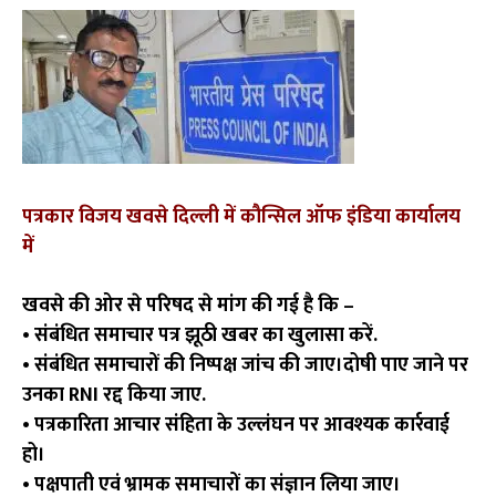
पत्रकार विजय खवसे दिल्ली में कौन्सिल ऑफ इंडिया कार्यालय
में
खवसे की ओर से परिषद से मांग की गई है कि –
• संबंधित समाचार पत्र झूठी खबर का खुलासा करें.
• संबंधित समाचारों की निष्पक्ष जांच की जाए।दोषी पाए जाने पर
उनका RNI रद्द किया जाए.
• पत्रकारिता आचार संहिता के उल्लंघन पर आवश्यक कार्रवाई
हो।
• पक्षपाती एवं भ्रामक समाचारों का संज्ञान लिया जाए।