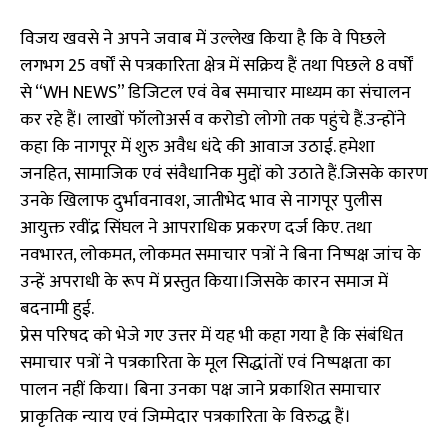
विजय खवसे ने अपने जवाब में उल्लेख किया है कि वे पिछले
लगभग 25 वर्षों से पत्रकारिता क्षेत्र में सक्रिय हैं तथा पिछले 8 वर्षों
से “WH NEWS” डिजिटल एवं वेब समाचार माध्यम का संचालन
कर रहे हैं। लाखों फॉलोअर्स व करोडो लोगो तक पहुंचे हैं.उन्होंने
कहा कि नागपूर में शुरु अवैध धंदे की आवाज उठाई. हमेशा
जनहित, सामाजिक एवं संवैधानिक मुद्दों को उठाते हैं.जिसके कारण
उनके खिलाफ दुर्भावनावश, जातीभेद भाव से नागपूर पुलीस
आयुक्त रवींद्र सिंघल ने आपराधिक प्रकरण दर्ज किए. तथा
नवभारत, लोकमत, लोकमत समाचार पत्रों ने बिना निष्पक्ष जांच के
उन्हें अपराधी के रूप में प्रस्तुत किया।जिसके कारन समाज में
बदनामी हुई.
प्रेस परिषद को भेजे गए उत्तर में यह भी कहा गया है कि संबंधित
समाचार पत्रों ने पत्रकारिता के मूल सिद्धांतों एवं निष्पक्षता का
पालन नहीं किया। बिना उनका पक्ष जाने प्रकाशित समाचार
प्राकृतिक न्याय एवं जिम्मेदार पत्रकारिता के विरुद्ध हैं।