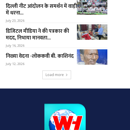
दिल्ली नीट आंदोलन के समर्थन में वाड़ी
में धरना...
July 23, 2026
डिजिटल मीडिया ने की पत्रकार की
मदद, निभाया मानवता...
July 16, 2026
निळ्या वेदना -लोककवी बी. काशिनंद
July 12, 2026
Load more