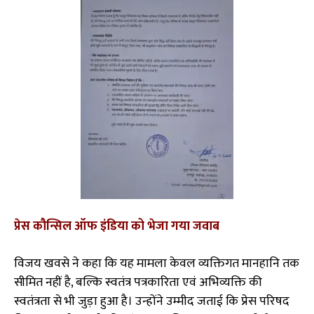
प्रेस कौन्सिल ऑफ इंडिया को भेजा गया जवाब
विजय खवसे ने कहा कि यह मामला केवल व्यक्तिगत मानहानि तक
सीमित नहीं है, बल्कि स्वतंत्र पत्रकारिता एवं अभिव्यक्ति की
स्वतंत्रता से भी जुड़ा हुआ है। उन्होंने उम्मीद जताई कि प्रेस परिषद