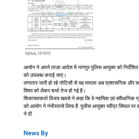
Oplus_131072
आयोग ने अपने ताज़ा आदेश में नागपुर पुलिस आयुक्त को निर्देशित
को उपलब्ध कराई जाए।
लगातार जारी हो रहे नोटिसों से यह मामला अब प्रशासनिक और कानू
विषय को लेकर चर्चा तेज हो गई है।
शिकायतकर्ता विजय खवसे ने कहा कि वे न्यायिक एवं संवैधानिक प्रक्
को आयोग ने गंभीरतासे लिया हैं. पुलीस आयुक्त रवींद्र सिंघल प
ने दी.
News By