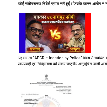
कोई संतोषजनक रिपोर्ट प्राप्त नहीं हुई।जिसके कारन आयोग ने नार
यह मामला “APCR – Inaction by Police” विषय से संबंधित बताया
लापरवाही एवं निष्क्रियता को लेकर राष्ट्रीय अनुसूचित जाती आय