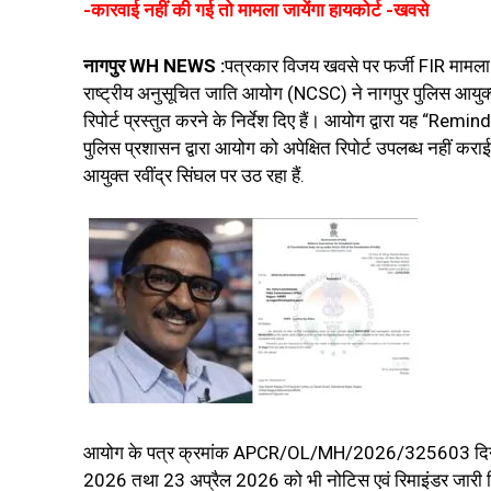
-कारवाई नहीं की गई तो मामला जायेंगा हायकोर्ट -खवसे
नागपुर WH NEWS :
पत्रकार विजय खवसे पर फर्जी FIR मामला
राष्ट्रीय अनुसूचित जाति आयोग (NCSC) ने नागपुर पुलिस आयुक्त
रिपोर्ट प्रस्तुत करने के निर्देश दिए हैं। आयोग द्वारा यह “Remind
पुलिस प्रशासन द्वारा आयोग को अपेक्षित रिपोर्ट उपलब्ध नहीं कर
आयुक्त रवींद्र सिंघल पर उठ रहा हैं.
आयोग के पत्र क्रमांक APCR/OL/MH/2026/325603 दिनांक 1
2026 तथा 23 अप्रैल 2026 को भी नोटिस एवं रिमाइंडर जारी क