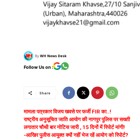
By
WH News Desk
Follow Us on :
Share
मामला पत्रकार विजय खवसे पर फर्जी FIR का..!
राष्ट्रीय अनुसूचित जाति आयोग की नागपुर पुलिस पर सख्ती
लगातार चौथी बार नोटिस जारी , 15 दिनों में रिपोर्ट मांगी!
-आखिर पुलीस आयुक्त क्यों नहीं भेज रहें आयोग को रिपोर्ट?