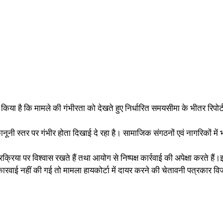
 किया है कि मामले की गंभीरता को देखते हुए निर्धारित समयसीमा के भीतर रिपोर
नी स्तर पर गंभीर होता दिखाई दे रहा है। सामाजिक संगठनों एवं नागरिकों में 
रिया पर विश्वास रखते हैं तथा आयोग से निष्पक्ष कार्रवाई की अपेक्षा करते हैं
र कारवाई नहीं की गई तो मामला हायकोर्टा में दायर करने की चेतावनी पत्रकार 