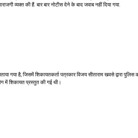
ाजगी व्यक्त की हैं. बार बार नोटीस देने के बाद जवाब नहीं दिया गया.
 गया है, जिसमें शिकायतकर्ता पत्रकार विजय सीताराम खवसे द्वारा पुलिस कार्
ोग में शिकायत प्रस्तुत की गई थी।