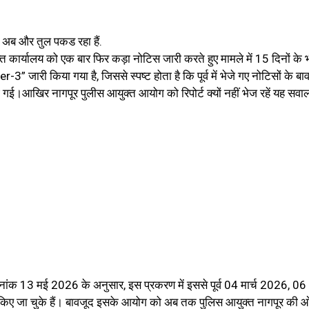
 अब और तुल पकड रहा हैं.
 कार्यालय को एक बार फिर कड़ा नोटिस जारी करते हुए मामले में 15 दिनों के 
er-3” जारी किया गया है, जिससे स्पष्ट होता है कि पूर्व में भेजे गए नोटिसों के बा
ाई गई।आखिर नागपूर पुलीस आयुक्त आयोग को रिपोर्ट क्यों नहीं भेज रहें यह सव
3 मई 2026 के अनुसार, इस प्रकरण में इससे पूर्व 04 मार्च 2026, 06 
िए जा चुके हैं। बावजूद इसके आयोग को अब तक पुलिस आयुक्त नागपूर की ओ