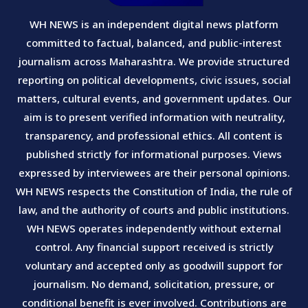
WH NEWS is an independent digital news platform
committed to factual, balanced, and public-interest
journalism across Maharashtra. We provide structured
reporting on political developments, civic issues, social
matters, cultural events, and government updates. Our
aim is to present verified information with neutrality,
transparency, and professional ethics. All content is
published strictly for informational purposes. Views
expressed by interviewees are their personal opinions.
WH NEWS respects the Constitution of India, the rule of
law, and the authority of courts and public institutions.
WH NEWS operates independently without external
control. Any financial support received is strictly
voluntary and accepted only as goodwill support for
journalism. No demand, solicitation, pressure, or
conditional benefit is ever involved. Contributions are