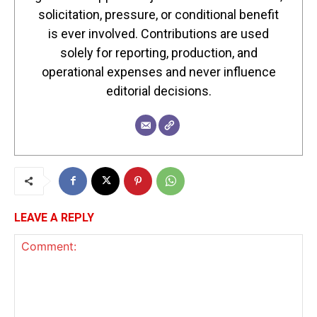
solicitation, pressure, or conditional benefit
is ever involved. Contributions are used
solely for reporting, production, and
operational expenses and never influence
editorial decisions.
LEAVE A REPLY