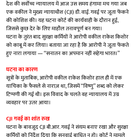
देश की सर्वोच्च न्यायालय में आज उस समय हंगामा मच गया जब
एक वकील ने मुख्य न्यायाधीश (CJI) डी. वाई. गवई पर जूता फेंकने
की कोशिश की। यह घटना कोर्ट की कार्यवाही के दौरान हुई,
जिससे कुछ देर के लिए माहौल तनावपूर्ण बन गया।
घटना के तुरंत बाद सुरक्षा कर्मियों ने आरोपी वकील राकेश किशोर
को काबू में कर लिया। बताया जा रहा है कि आरोपी ने जूता फेंकते
हुए नारा लगाया — “सनातन का अपमान नहीं सहेगा भारत।”
घटना का कारण
सूत्रों के मुताबिक, आरोपी वकील राकेश किशोर हाल ही में एक
याचिका के फैसले से नाराज़ था, जिसमें “विष्णु” शब्द को लेकर
टिप्पणी की गई थी। इस विवाद के चलते वह न्यायालय में उग्र
व्यवहार पर उतर आया।
CJI गवई का शांत रुख
घटना के बावजूद CJI बी.आर. गवई ने संयम बनाए रखा और सुरक्षा
कर्मियों को निर्देश दिया कि सुनवाई बाधित न हो। कोर्ट ने मामले