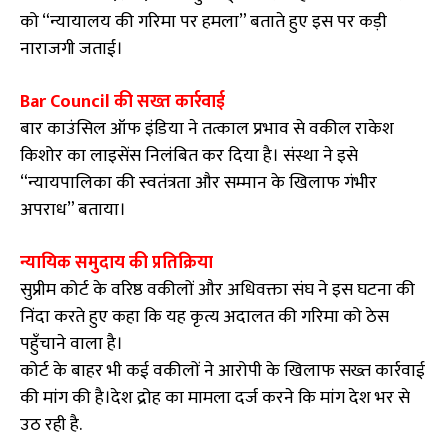
को “न्यायालय की गरिमा पर हमला” बताते हुए इस पर कड़ी
नाराजगी जताई।
Bar Council की सख्त कार्रवाई
बार काउंसिल ऑफ इंडिया ने तत्काल प्रभाव से वकील राकेश
किशोर का लाइसेंस निलंबित कर दिया है। संस्था ने इसे
“न्यायपालिका की स्वतंत्रता और सम्मान के खिलाफ गंभीर
अपराध” बताया।
न्यायिक समुदाय की प्रतिक्रिया
सुप्रीम कोर्ट के वरिष्ठ वकीलों और अधिवक्ता संघ ने इस घटना की
निंदा करते हुए कहा कि यह कृत्य अदालत की गरिमा को ठेस
पहुँचाने वाला है।
कोर्ट के बाहर भी कई वकीलों ने आरोपी के खिलाफ सख्त कार्रवाई
की मांग की है।देश द्रोह का मामला दर्ज करने कि मांग देश भर से
उठ रही है.