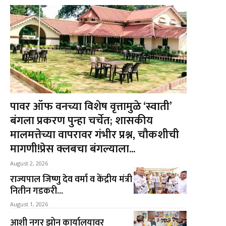
पावर ऑफ वनच्या विशेष वृत्तामुळे ‘स्वाती’
बंगला प्रकरण पुन्हा चर्चेत; शासकीय
मालमत्तेच्या वापरावर गंभीर प्रश्न, चौकशीची
मागणी!प्रेस क्लबचा बंगल्याला...
August 2, 2026
राज्यपाल जिष्णु देव वर्मा व केंद्रीय मंत्री
नितीन गडकरी...
August 1, 2026
आशी नगर झोन कार्यालयावर