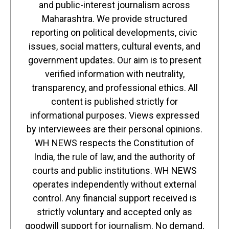
and public-interest journalism across
Maharashtra. We provide structured
reporting on political developments, civic
issues, social matters, cultural events, and
government updates. Our aim is to present
verified information with neutrality,
transparency, and professional ethics. All
content is published strictly for
informational purposes. Views expressed
by interviewees are their personal opinions.
WH NEWS respects the Constitution of
India, the rule of law, and the authority of
courts and public institutions. WH NEWS
operates independently without external
control. Any financial support received is
strictly voluntary and accepted only as
goodwill support for journalism. No demand,