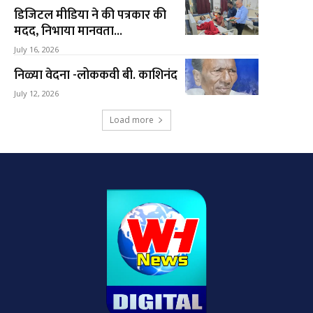
डिजिटल मीडिया ने की पत्रकार की
मदद, निभाया मानवता...
July 16, 2026
निळ्या वेदना -लोककवी बी. काशिनंद
July 12, 2026
Load more