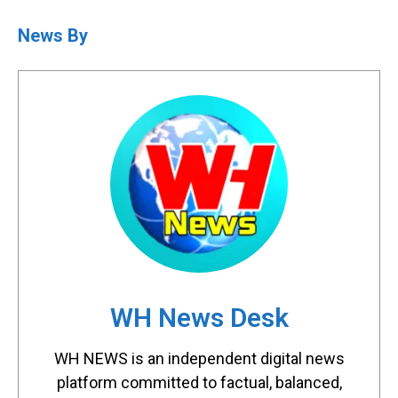
News By
WH News Desk
WH NEWS is an independent digital news
platform committed to factual, balanced,