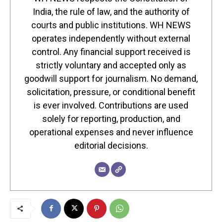
India, the rule of law, and the authority of
courts and public institutions. WH NEWS
operates independently without external
control. Any financial support received is
strictly voluntary and accepted only as
goodwill support for journalism. No demand,
solicitation, pressure, or conditional benefit
is ever involved. Contributions are used
solely for reporting, production, and
operational expenses and never influence
editorial decisions.