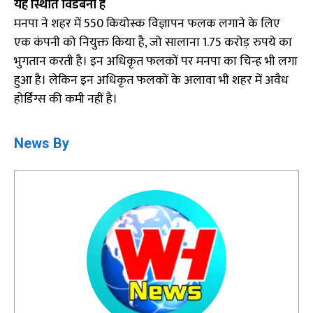
यह स्थिति विडंबना है
मनपा ने शहर में 550 कियोस्क विज्ञापन फलक लगाने के लिए
एक कंपनी को नियुक्त किया है, जो सालाना 1.75 करोड़ रुपये का
भुगतान करती है। इन अधिकृत फलकों पर मनपा का चिन्ह भी लगा
हुआ है। लेकिन इन अधिकृत फलकों के अलावा भी शहर में अवैध
होर्डिंग्स की कमी नहीं है।
News By