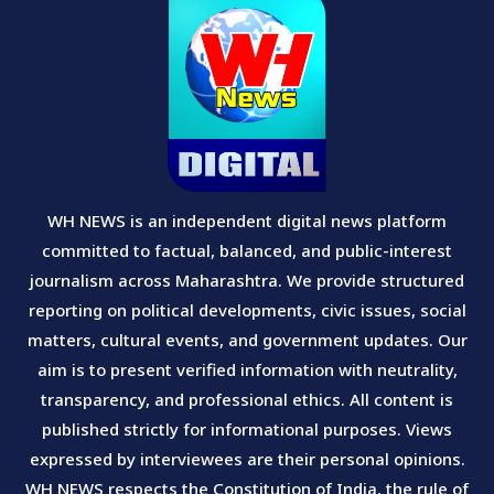
WH NEWS is an independent digital news platform
committed to factual, balanced, and public-interest
journalism across Maharashtra. We provide structured
reporting on political developments, civic issues, social
matters, cultural events, and government updates. Our
aim is to present verified information with neutrality,
transparency, and professional ethics. All content is
published strictly for informational purposes. Views
expressed by interviewees are their personal opinions.
WH NEWS respects the Constitution of India, the rule of