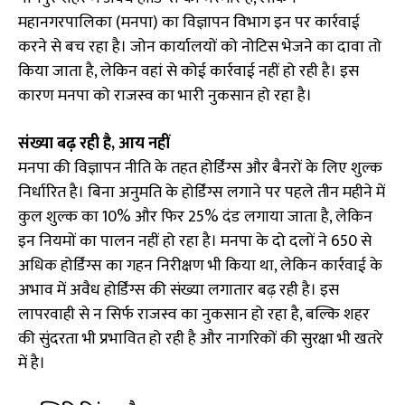
महानगरपालिका (मनपा) का विज्ञापन विभाग इन पर कार्रवाई
करने से बच रहा है। जोन कार्यालयों को नोटिस भेजने का दावा तो
किया जाता है, लेकिन वहां से कोई कार्रवाई नहीं हो रही है। इस
कारण मनपा को राजस्व का भारी नुकसान हो रहा है।
संख्या बढ़ रही है, आय नहीं
मनपा की विज्ञापन नीति के तहत होर्डिंग्स और बैनरों के लिए शुल्क
निर्धारित है। बिना अनुमति के होर्डिंग्स लगाने पर पहले तीन महीने में
कुल शुल्क का 10% और फिर 25% दंड लगाया जाता है, लेकिन
इन नियमों का पालन नहीं हो रहा है। मनपा के दो दलों ने 650 से
अधिक होर्डिंग्स का गहन निरीक्षण भी किया था, लेकिन कार्रवाई के
अभाव में अवैध होर्डिंग्स की संख्या लगातार बढ़ रही है। इस
लापरवाही से न सिर्फ राजस्व का नुकसान हो रहा है, बल्कि शहर
की सुंदरता भी प्रभावित हो रही है और नागरिकों की सुरक्षा भी खतरे
में है।