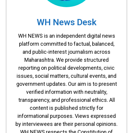
WH News Desk
WH NEWS is an independent digital news
platform committed to factual, balanced,
and public-interest journalism across
Maharashtra. We provide structured
reporting on political developments, civic
issues, social matters, cultural events, and
government updates. Our aim is to present
verified information with neutrality,
transparency, and professional ethics. All
content is published strictly for
informational purposes. Views expressed
by interviewees are their personal opinions.
WH NEWS respects the Constitution of