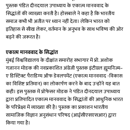
पुस्तक पंडित दीनदयाल उपाध्याय के एकात्म मानववाद के
सिद्धांतों की व्याख्या करती है। होसबाले ने कहा है कि भारतीय
समाज कभी भी अतीत पर ध्यान नहीं देता। लेकिन भारत को
इतिहास से सीख लेकर, वर्तमान के अनुभव के साथ भविष्य की ओर
बढ़ने की जरूरत है।
एकात्म मानववाद के सिद्धांत
मुंबई विश्वविद्यालय के दीक्षांत समारोह सभागार में प्रो. अशोक
गजानन मोडक की नवप्रकाशित अंग्रेजी पुस्तक इंटीग्रल ह्यूमनिज्म–
ए डिस्टिंक्ट पैराडिग्म ऑफ डेवलपमेंट (एकात्म मानववाद -विकास
का विशिष्ट प्रतिमान) का लोकार्पण करने के बाद उन्होंने यह बात
कही। इस पुस्तक में प्रोफेसर मोडक ने पंडित दीनदयाल उपाध्याय
द्वारा प्रतिपादित एकात्म मानववाद के सिद्धांतों की आधुनिक भारत
के परिप्रेक्ष्य में व्याख्या की है। पुस्तक का प्रकाशन भारतीय
सामाजिक विज्ञान अनुसंधान परिषद (आईसीएसएसआर) द्वारा
किया गया है।