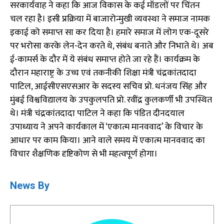
सरकार्यवाह ने कहा कि आज विकास के कई मॉडलों पर चिंतन
चल रहा है। इसी प्रक्रिया में बाजारोन्मुखी व्यवस्था ने समाज नामक
इकाई को समाप्त सा कर दिया है। हमारे समाज में लोग एक-दूसरे
पर भरोसा करके लेन-देन करते थे, संबंध बनाते और निभाते थे। अब
ई-कामर्स के दौर में ये संबंध समाप्त होते जा रहे हैं। कार्यक्रम के
दौरान महाराष्ट्र के उच्च एवं तकनीकी शिक्षा मंत्री चंद्रकांतदादा
पाटिल, आईसीएसएसआर के सदस्य सचिव प्रो. धनंजय सिंह और
मुंबई विश्वविद्यालय के उपकुलपति प्रो. रवींद्र कुलकर्णी भी उपस्थित
थे। मंत्री चंद्रकांतदादा पाटिल ने कहा कि पंडित दीनदयाल
उपाध्याय ने अपने कार्यकाल में ‘एकात्म मानववाद’ के विचार के
आधार पर काम किया। आने वाले समय में एकात्म मानववाद का
विचार शैक्षणिक दृष्टिकोण से भी महत्वपूर्ण होगा।
News By