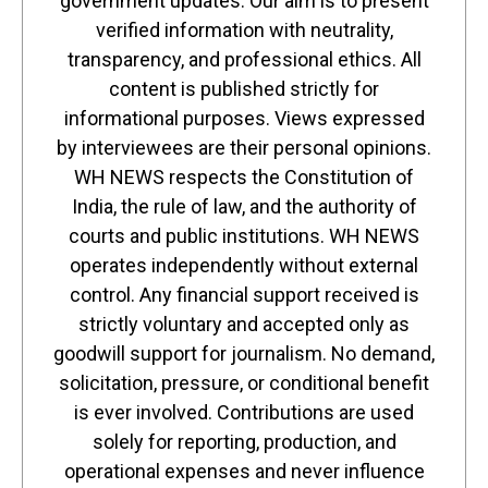
government updates. Our aim is to present
verified information with neutrality,
transparency, and professional ethics. All
content is published strictly for
informational purposes. Views expressed
by interviewees are their personal opinions.
WH NEWS respects the Constitution of
India, the rule of law, and the authority of
courts and public institutions. WH NEWS
operates independently without external
control. Any financial support received is
strictly voluntary and accepted only as
goodwill support for journalism. No demand,
solicitation, pressure, or conditional benefit
is ever involved. Contributions are used
solely for reporting, production, and
operational expenses and never influence