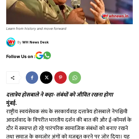
Learn from history and move forward
By
WH News Desk
Follow Us on :
दत्तात्रेय होसबाले ने कहा- संबंधों को जीवित रखना होगा
मुंबई.
राष्ट्रीय स्वयंसेवक संघ के सरकार्यवाह दत्तात्रेय होसबाले नेपश्चिमी
आदर्शवाद के विपरीत भारतीय दर्शन की बात की और ई-कॉमर्स के
दौर में समाप्त हो रहे पारंपरिक सामाजिक संबंधों को बनाए रखने
तथा समाज के कमजोर अंगों को मजबूत करने पर जोर दिया। यह