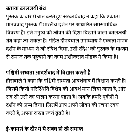
बताया कालजयी ग्रंथ
पुस्तक के बारे में बात करते हुए सरकार्यवाह ने कहा कि एकात्म
मानववाद पुस्तक में भारतीय दर्शन पर आधारित समसामयिक
विवरण है। इसे मनुष्य को जीवन की दिशा दिखाने वाला कालजयी
ग्रंथ कहा जा सकता है। पंडित दीनदयाल उपाध्याय ने एकात्म मानव
दर्शन के माध्यम से जो संदेश दिया, उसी संदेश को पुस्तक के माध्यम
से समाज तक पहुंचाने का काम अशोकराव मोडक ने किया है।
पश्चिमी सभ्यता आदर्शवाद में विश्वास करती है
होसबाले ने कहा कि पश्चिमी सभ्यता आदर्शवाद में विश्वास करती है।
जिसमें किसी परिस्थिति विशेष को आदर्श मान लिया जाता है, और
सब सो उसी का पालन करना पड़ता है। जबकि हमारे पूर्वजों ने
दर्शन को जन्म दिया। जिसमें आप अपने जीवन की रचना स्वयं
करते हैं, अपना रास्ता स्वयं ढूंढते हैं।
ई-कामर्स के दौर में ये संबंध हो रहे समाप्त