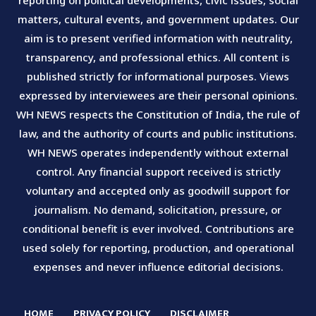
matters, cultural events, and government updates. Our
aim is to present verified information with neutrality,
transparency, and professional ethics. All content is
published strictly for informational purposes. Views
expressed by interviewees are their personal opinions.
WH NEWS respects the Constitution of India, the rule of
law, and the authority of courts and public institutions.
WH NEWS operates independently without external
control. Any financial support received is strictly
voluntary and accepted only as goodwill support for
journalism. No demand, solicitation, pressure, or
conditional benefit is ever involved. Contributions are
used solely for reporting, production, and operational
expenses and never influence editorial decisions.
HOME
PRIVACY POLICY
DISCLAIMER