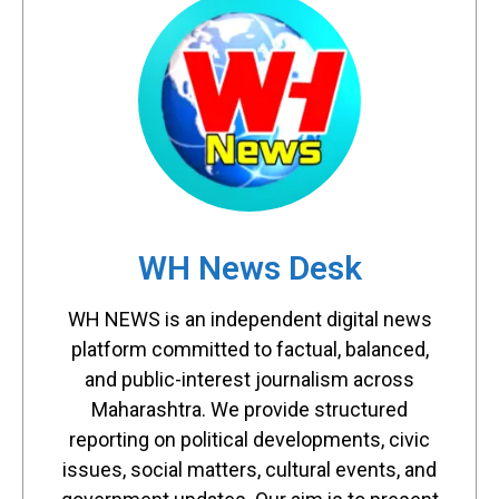
WH News Desk
WH NEWS is an independent digital news
platform committed to factual, balanced,
and public-interest journalism across
Maharashtra. We provide structured
reporting on political developments, civic
issues, social matters, cultural events, and