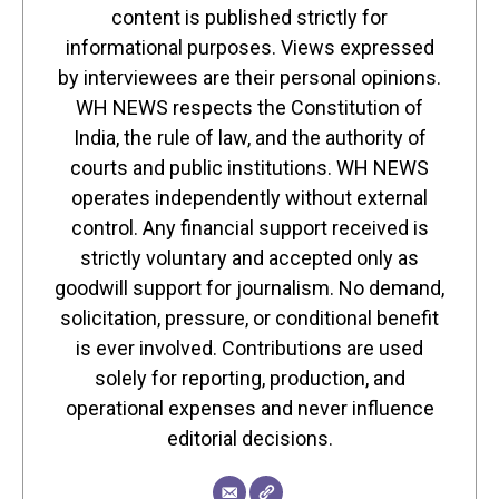
content is published strictly for
informational purposes. Views expressed
by interviewees are their personal opinions.
WH NEWS respects the Constitution of
India, the rule of law, and the authority of
courts and public institutions. WH NEWS
operates independently without external
control. Any financial support received is
strictly voluntary and accepted only as
goodwill support for journalism. No demand,
solicitation, pressure, or conditional benefit
is ever involved. Contributions are used
solely for reporting, production, and
operational expenses and never influence
editorial decisions.