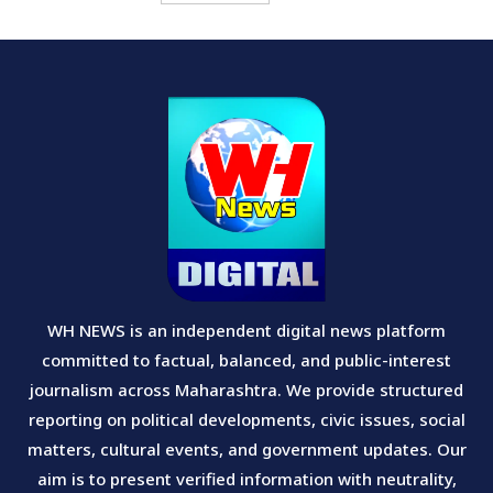
WH NEWS is an independent digital news platform
committed to factual, balanced, and public-interest
journalism across Maharashtra. We provide structured
reporting on political developments, civic issues, social
matters, cultural events, and government updates. Our
aim is to present verified information with neutrality,