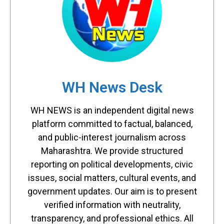
WH News Desk
WH NEWS is an independent digital news
platform committed to factual, balanced,
and public-interest journalism across
Maharashtra. We provide structured
reporting on political developments, civic
issues, social matters, cultural events, and
government updates. Our aim is to present
verified information with neutrality,
transparency, and professional ethics. All