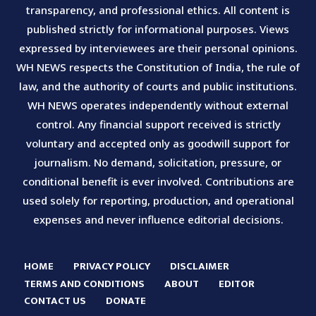
transparency, and professional ethics. All content is
published strictly for informational purposes. Views
expressed by interviewees are their personal opinions.
WH NEWS respects the Constitution of India, the rule of
law, and the authority of courts and public institutions.
WH NEWS operates independently without external
control. Any financial support received is strictly
voluntary and accepted only as goodwill support for
journalism. No demand, solicitation, pressure, or
conditional benefit is ever involved. Contributions are
used solely for reporting, production, and operational
expenses and never influence editorial decisions.
HOME
PRIVACY POLICY
DISCLAIMER
TERMS AND CONDITIONS
ABOUT
EDITOR
CONTACT US
DONATE