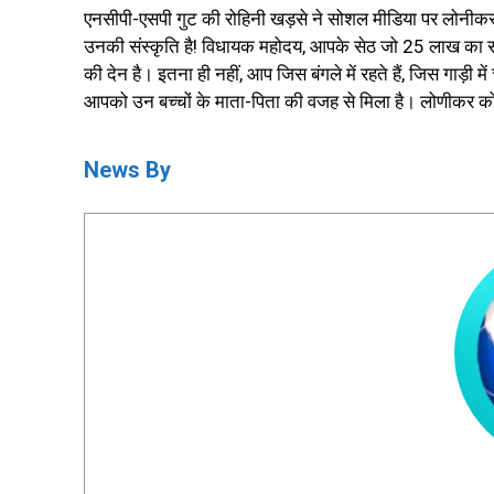
एनसीपी-एसपी गुट की रोहिनी खड़से ने सोशल मीडिया पर लोनीकर प
उनकी संस्कृति है! विधायक महोदय, आपके सेठ जो 25 लाख का सूट प
की देन है। इतना ही नहीं, आप जिस बंगले में रहते हैं, जिस गाड़ी 
आपको उन बच्चों के माता-पिता की वजह से मिला है। लोणीकर को अ
News By