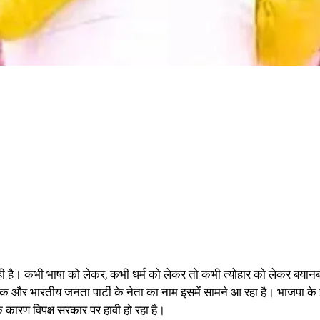
ले रही है। कभी भाषा को लेकर, कभी धर्म को लेकर तो कभी त्योहार को लेकर बयानब
और भारतीय जनता पार्टी के नेता का नाम इसमें सामने आ रहा है। भाजपा के 
 कारण विपक्ष सरकार पर हावी हो रहा है।