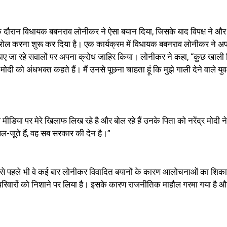
के दौरान विधायक बबनराव लोनीकर ने ऐसा बयान दिया, जिसके बाद विपक्ष ने औ
्रोल करना शुरू कर दिया है। एक कार्यक्रम में विधायक बबनराव लोनीकर ने अ
 पर उठाए जा रहे सवालों पर अपना क्रोध जाहिर किया। लोनीकर ने कहा, “कुछ खाली
्र मोदी को अंधभक्त कहते हैं। मैं उनसे पूछना चाहता हूं कि मुझे गाली देने वाले यु
िया पर मेरे खिलाफ लिख रहे है और बोल रहे हैं उनके पिता को नरेंद्र मोदी ने 
्पल-जूते हैं, वह सब सरकार की देन है।”
ससे पहले भी वे कई बार लोनीकर विवादित बयानों के कारण आलोचनाओं का शिकार
नके परिवारों को निशाने पर लिया है। इसके कारण राजनीतिक माहौल गरमा गया है