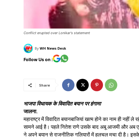
Conflict erupted over Lonikar's statement
By
WH News Desk
Follow Us on :
Share
भाजपा विधायक के विवादित बयान पर हंगामा
जालना.
महाराष्ट्र में विवादित बयानबाजियां खत्म होने का नाम ही नहीं 
सामने आई है। पहले नितेश राणे उसके बाद अबू आजमी और अब एक 
ने अपने बयान से राजनीतिक गलियारों में हलचल मचा दी है। इसके