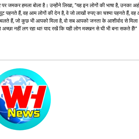
र जमकर हमला बोला है। उन्होंने लिखा, “यह इन लोगों की भाषा है, उनका अहं
हनते हैं, वह आम लोगों की देन है, वे जो लाखों रुपए का चश्मा पहनते हैं, वह
में चलते हैं, जो कुछ भी आपको मिला है, वो सब आपको जनता के आशीर्वाद से मिला ह
च्छा नहीं लग रहा था! याद रखें कि यही लोग मक्खन से घी भी बना सकते हैं!”