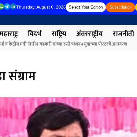
Thursday, August 6, 2026
Select Your Edition
Subscription
महाराष्ट्र
विदर्भ
राष्ट्रिय
अंतरराष्ट्रीय
राजनीती
र्मा व केंद्रीय मंत्री नितीन गडकरी यांच्या हस्ते ‘मंथन4युवा’च्या पोस्टरचे अनावरण
 संग्राम