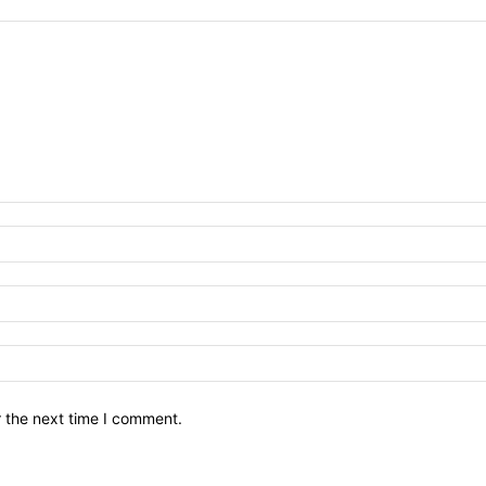
r the next time I comment.