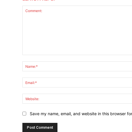
Comment:
Save my name, email, and website in this browser fo