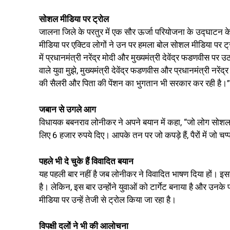
सोशल मीडिया पर ट्रोल
जालना जिले के परतुर में एक सौर ऊर्जा परियोजना के उद्घाटन 
मीडिया पर एक्टिव लोगों ने उन पर हमला बोल सोशल मीडिया पर ट
में प्रधानमंत्री नरेंद्र मोदी और मुख्यमंत्री देवेंद्र फडणवीस
वाले युवा मुझे, मुख्यमंत्री देवेंद्र फडणवीस और प्रधानमंत्री नरेंद
की सैलरी और पिता की पेंशन का भुगतान भी सरकार कर रही है।”
जबान से उगले आग
विधायक बबनराव लोनीकर ने अपने बयान में कहा, “जो लोग सोशल मीड
लिए 6 हजार रुपये दिए। आपके तन पर जो कपड़े हैं, पैरों में जो चप
पहले भी दे चुके हैं विवादित बयान
यह पहली बार नहीं है जब लोनीकर ने विवादित भाषण दिया हों। इ
है। लेकिन, इस बार उन्होंने युवाओं को टार्गेट बनाया है और उ
मीडिया पर उन्हें तेजी से ट्रोल किया जा रहा है।
विपक्षी दलों ने भी की आलोचना