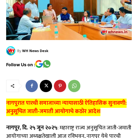
By
WH News Desk
Follow Us on :
नागपूरात पारधी समाजाच्या न्यायासाठी ऐतिहासिक सुनावणी:
अनुसूचित जाती-जमाती आयोगाचे कठोर आदेश
नागपूर, दि. २५ जून २०२५
: महाराष्ट्र राज्य अनुसूचित जाती-जमाती
आयोगाच्या अध्यक्षतेखाली आज रविभवन, नागपूर येथे पारधी