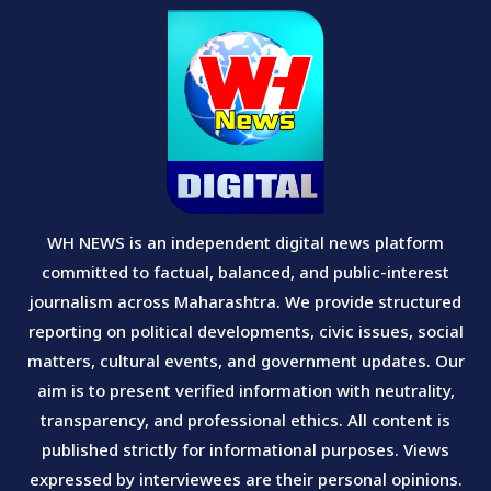
WH NEWS is an independent digital news platform
committed to factual, balanced, and public-interest
journalism across Maharashtra. We provide structured
reporting on political developments, civic issues, social
matters, cultural events, and government updates. Our
aim is to present verified information with neutrality,
transparency, and professional ethics. All content is
published strictly for informational purposes. Views
expressed by interviewees are their personal opinions.