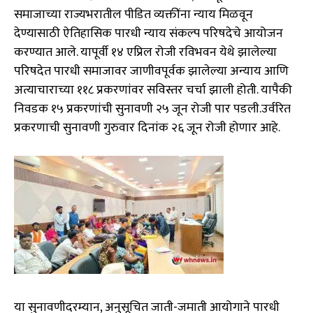
समाजाच्या राज्यभरातील पीडित व्यक्तींना न्याय मिळवून
देण्यासाठी ऐतिहासिक पारधी न्याय संकल्प परिषदेचे आयोजन
करण्यात आले. यापूर्वी १४ एप्रिल रोजी रविभवन येथे झालेल्या
परिषदेत पारधी समाजावर जाणीवपूर्वक झालेल्या अन्याय आणि
अत्याचाराच्या ११८ प्रकरणांवर सविस्तर चर्चा झाली होती. यापैकी
निवडक १५ प्रकरणांची सुनावणी २५ जून रोजी पार पडली.उर्वरित
प्रकरणाची सुनावणी गुरुवार दिनांक २६ जून रोजी होणार आहे.
या सुनावणीदरम्यान, अनुसूचित जाती-जमाती आयोगाने पारधी