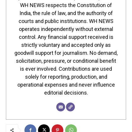
WH NEWS respects the Constitution of
India, the rule of law, and the authority of
courts and public institutions. WH NEWS
operates independently without external
control. Any financial support received is
strictly voluntary and accepted only as
goodwill support for journalism. No demand,
solicitation, pressure, or conditional benefit
is ever involved. Contributions are used
solely for reporting, production, and
operational expenses and never influence
editorial decisions.