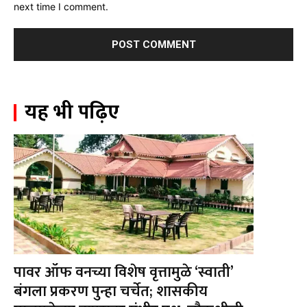
next time I comment.
यह भी पढ़िए
पावर ऑफ वनच्या विशेष वृत्तामुळे ‘स्वाती’
बंगला प्रकरण पुन्हा चर्चेत; शासकीय