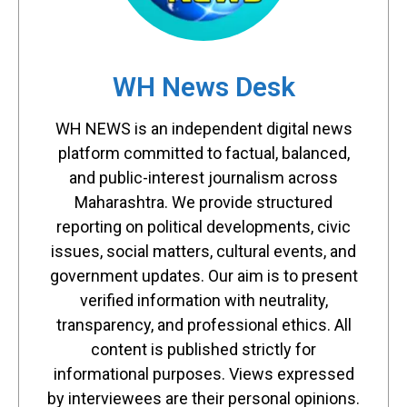
WH News Desk
WH NEWS is an independent digital news
platform committed to factual, balanced,
and public-interest journalism across
Maharashtra. We provide structured
reporting on political developments, civic
issues, social matters, cultural events, and
government updates. Our aim is to present
verified information with neutrality,
transparency, and professional ethics. All
content is published strictly for
informational purposes. Views expressed
by interviewees are their personal opinions.