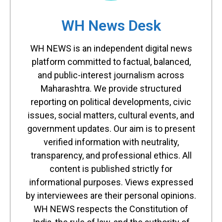
WH News Desk
WH NEWS is an independent digital news
platform committed to factual, balanced,
and public-interest journalism across
Maharashtra. We provide structured
reporting on political developments, civic
issues, social matters, cultural events, and
government updates. Our aim is to present
verified information with neutrality,
transparency, and professional ethics. All
content is published strictly for
informational purposes. Views expressed
by interviewees are their personal opinions.
WH NEWS respects the Constitution of