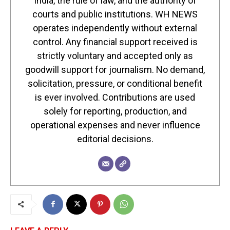
India, the rule of law, and the authority of
courts and public institutions. WH NEWS
operates independently without external
control. Any financial support received is
strictly voluntary and accepted only as
goodwill support for journalism. No demand,
solicitation, pressure, or conditional benefit
is ever involved. Contributions are used
solely for reporting, production, and
operational expenses and never influence
editorial decisions.