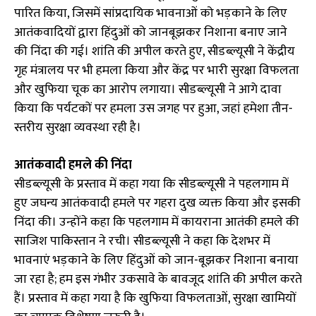
पारित किया, जिसमें सांप्रदायिक भावनाओं को भड़काने के लिए
आतंकवादियों द्वारा हिंदुओं को जानबूझकर निशाना बनाए जाने
की निंदा की गई। शांति की अपील करते हुए, सीडब्ल्यूसी ने केंद्रीय
गृह मंत्रालय पर भी हमला किया और केंद्र पर भारी सुरक्षा विफलता
और खुफिया चूक का आरोप लगाया। सीडब्ल्यूसी ने आगे दावा
किया कि पर्यटकों पर हमला उस जगह पर हुआ, जहां हमेशा तीन-
स्तरीय सुरक्षा व्यवस्था रही है।
आतंकवादी हमले की निंदा
सीडब्ल्यूसी के प्रस्ताव में कहा गया कि सीडब्ल्यूसी ने पहलगाम में
हुए जघन्य आतंकवादी हमले पर गहरा दुख व्यक्त किया और इसकी
निंदा की। उन्होंने कहा कि पहलगाम में कायराना आतंकी हमले की
साजिश पाकिस्तान ने रची। सीडब्ल्यूसी ने कहा कि देशभर में
भावनाएं भड़काने के लिए हिंदुओं को जान-बूझकर निशाना बनाया
जा रहा है; हम इस गंभीर उकसावे के बावजूद शांति की अपील करते
हैं। प्रस्ताव में कहा गया है कि खुफिया विफलताओं, सुरक्षा खामियों