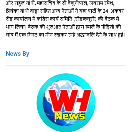
और राहुल गांधी, महासचिव के सी वेणुगोपाल, जयराम रमेश,
प्रियंका गांधी वाड्रा सहित अन्य नेताओं ने यहां पार्टी के 24, अकबर
रोड कार्यालय में कांग्रेस कार्य समिति (सीडब्ल्यूसी) की बैठक में
भाग लिया। बैठक की शुरुआत नेताओं द्वारा हमले के पीड़ितों की
याद में एक मिनट का मौन रखकर उन्हें श्रद्धांजलि देने के साथ हुई।
News By