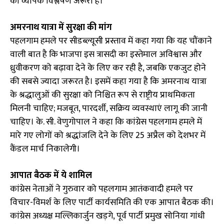
का व्यापक विश्लेषण जरूरी है।
अमरनाथ यात्रा में सुरक्षा की मांग
पहलगाम हमले पर सीडब्ल्यूसी प्रस्ताव में कहा गया कि यह चौंकाने
वाली बात है कि भाजपा इस त्रासदी का इस्तेमाल अविश्वास और
ध्रुवीकरण को बढ़ावा देने के लिए कर रही है, जबकि एकजुट होने
की सबसे ज्यादा जरूरत है। इसमें कहा गया है कि अमरनाथ यात्रा
के श्रद्धालुओं की सुरक्षा को निश्चित रूप से राष्ट्रीय प्राथमिकता
मिलनी चाहिए; मजबूत, पारदर्शी, सक्रिय व्यवस्थाएं लागू की जानी
चाहिए। के. सी. वेणुगोपाल ने कहा कि कांग्रेस पहलगाम हमले में
मारे गए लोगों को श्रद्धांजलि देने के लिए 25 अप्रैल को देशभर में
कैंडल मार्च निकालेगी।
आपात बैठक में ये शामिल
कांग्रेस नेताओं ने गुरुवार को पहलगाम आतंकवादी हमले पर
विचार-विमर्श के लिए पार्टी कार्यसमिति की एक आपात बैठक की।
कांग्रेस अध्यक्ष मल्लिकार्जुन खड़गे, पूर्व पार्टी प्रमुख सोनिया गांधी