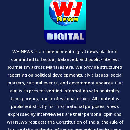
WH NEWS is an independent digital news platform
committed to factual, balanced, and public-interest
journalism across Maharashtra. We provide structured
reporting on political developments, civic issues, social
matters, cultural events, and government updates. Our
aim is to present verified information with neutrality,
transparency, and professional ethics. All content is
published strictly for informational purposes. Views
expressed by interviewees are their personal opinions.
WH NEWS respects the Constitution of India, the rule of
law, and the authority of courts and public institutions.