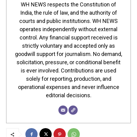
WH NEWS respects the Constitution of
India, the rule of law, and the authority of
courts and public institutions. WH NEWS
operates independently without external
control. Any financial support received is
strictly voluntary and accepted only as
goodwill support for journalism. No demand,
solicitation, pressure, or conditional benefit
is ever involved. Contributions are used
solely for reporting, production, and
operational expenses and never influence
editorial decisions.