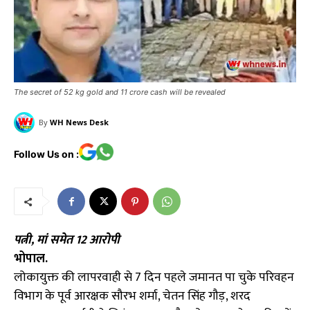
The secret of 52 kg gold and 11 crore cash will be revealed
By
WH News Desk
Follow Us on :
पत्नी, मां समेत 12 आरोपी
भोपाल.
लोकायुक्त की लापरवाही से 7 दिन पहले जमानत पा चुके परिवहन
विभाग के पूर्व आरक्षक सौरभ शर्मा, चेतन सिंह गौड़, शरद