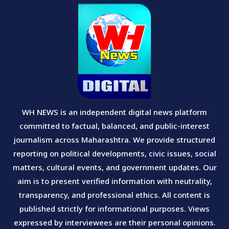
WH NEWS is an independent digital news platform
committed to factual, balanced, and public-interest
journalism across Maharashtra. We provide structured
reporting on political developments, civic issues, social
matters, cultural events, and government updates. Our
aim is to present verified information with neutrality,
transparency, and professional ethics. All content is
published strictly for informational purposes. Views
expressed by interviewees are their personal opinions.