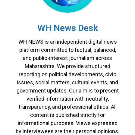
WH News Desk
WH NEWS is an independent digital news
platform committed to factual, balanced,
and public-interest journalism across
Maharashtra. We provide structured
reporting on political developments, civic
issues, social matters, cultural events, and
government updates. Our aim is to present
verified information with neutrality,
transparency, and professional ethics. All
content is published strictly for
informational purposes. Views expressed
by interviewees are their personal opinions.