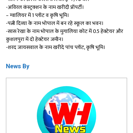
-अविरल कंस्ट्रक्शन के नाम खरीदी प्रॉपर्टी।
– ग्वालियर में 1 प्लॉट व कृषि भूमि।
-पत्नी दिव्या के नाम भोपाल में बन रहे स्कूल का भवन।
-सास रेखा के नाम भोपाल के मुगालिया कोट में 0.5 हेक्टेयर और
कुशलपुरा में दो हेक्टेयर जमीन।
-शरद जायसवाल के नाम खरीदे पांच प्लॉट, कृषि भूमि।
News By