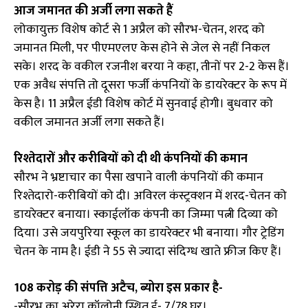
आज जमानत की अर्जी लगा सकते हैं
लोकायुक्त विशेष कोर्ट से 1 अप्रैल को सौरभ-चेतन, शरद को
जमानत मिली, पर पीएमएलए केस होने से जेल से नहीं निकल
सके। शरद के वकील रजनीश बरया ने कहा, तीनों पर 2-2 केस हैं।
एक अवैध संपत्ति तो दूसरा फर्जी कंपनियों के डायरेक्टर के रूप में
केस है। 11 अप्रैल ईडी विशेष कोर्ट में सुनवाई होगी। बुधवार को
वकील जमानत अर्जी लगा सकते हैं।
रिश्तेदारों और करीबियों को दी थी कंपनियों की कमान
सौरभ ने भ्रष्टाचार का पैसा खपाने वाली कंपनियों की कमान
रिश्तेदारो-करीबियों को दी। अविरल कंस्ट्रक्शन में शरद-चेतन को
डायरेक्टर बनाया। स्काईलॉक कंपनी का जिम्मा पत्नी दिव्या को
दिया। उसे जयपुरिया स्कूल का डायरेक्टर भी बनाया। गौर ट्रेडिंग
चेतन के नाम है। ईडी ने 55 से ज्यादा संदिग्ध खाते फ्रीज किए हैं।
108 करोड़ की संपत्ति अटैच, ब्योरा इस प्रकार है-
-सौरभ का अरेरा कॉलोनी स्थित ई- 7/78 घर।