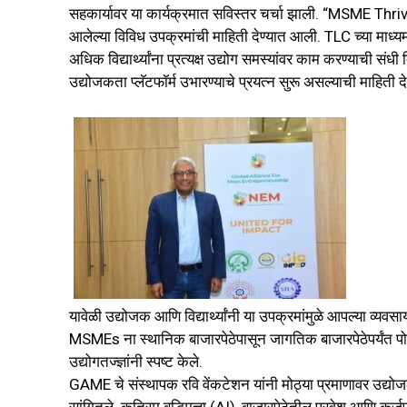
सहकार्यावर या कार्यक्रमात सविस्तर चर्चा झाली. “MSME Thrive
आलेल्या विविध उपक्रमांची माहिती देण्यात आली. TLC च्या माध्
अधिक विद्यार्थ्यांना प्रत्यक्ष उद्योग समस्यांवर काम करण्याची 
उद्योजकता प्लॅटफॉर्म उभारण्याचे प्रयत्न सुरू असल्याची माहिती 
यावेळी उद्योजक आणि विद्यार्थ्यांनी या उपक्रमांमुळे आपल्या व्य
MSMEs ना स्थानिक बाजारपेठेपासून जागतिक बाजारपेठेपर्यंत पोहोच
उद्योगतज्ज्ञांनी स्पष्ट केले.
GAME चे संस्थापक रवि वेंकटेशन यांनी मोठ्या प्रमाणावर उद्यो