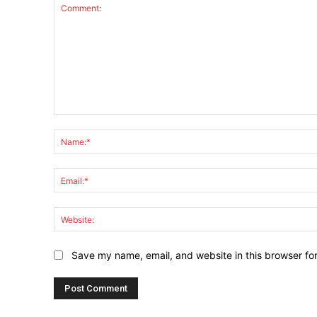
Comment:
Save my name, email, and website in this browser fo