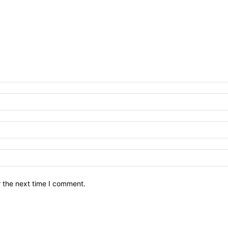
r the next time I comment.