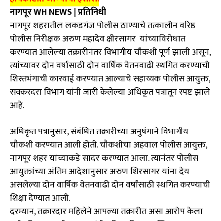
नागपूर WH NEWS | प्रतिनिधी
नागपूर शहरातील लकडगंज पोलीस ठाण्याचे तत्कालीन वरिष्ठ
पोलीस निरीक्षक अरुण महादेव क्षीरसागर यांच्याविरोधात
करण्यात आलेल्या तक्रारीनंतर विभागीय चौकशी पूर्ण झाली असून,
त्यांच्यावर दोन वर्षांसाठी दोन वार्षिक वेतनवाढी स्थगित करण्याची
शिस्तभंगाची कारवाई करण्यात आल्याचे सहाय्यक पोलीस आयुक्त,
सक्करदरा विभाग यांनी जारी केलेल्या अधिकृत पत्रातून स्पष्ट झाले
आहे.
अधिकृत पत्रानुसार, संबंधित तक्रारीच्या अनुषंगाने विभागीय
चौकशी करण्यात आली होती. चौकशीचा अहवाल पोलीस आयुक्त,
नागपूर शहर यांच्याकडे सादर करण्यात आला. त्यानंतर पोलीस
आयुक्तांच्या अंतिम आदेशानुसार अरुण शिरसागर यांना देय
असलेल्या दोन वार्षिक वेतनवाढी दोन वर्षांसाठी स्थगित करण्याची
शिक्षा देण्यात आली.
दरम्यान, तक्रारदार महिलेने आपल्या तक्रारीत असा आरोप केला