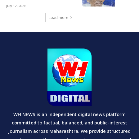
July 12, 2026
Load more
WH NEWS is an independent digital news platform
committed to factual, balanced, and public-interest
journalism across Maharashtra. We provide structured