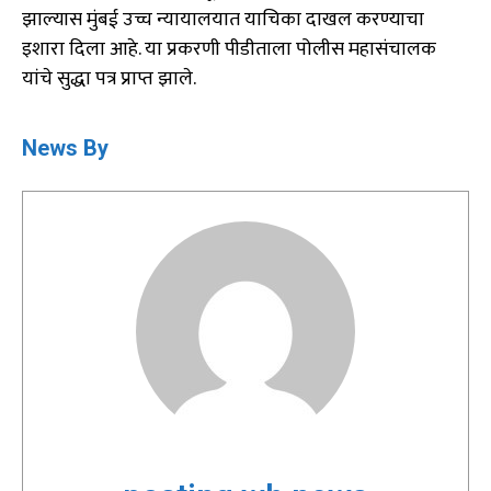
झाल्यास मुंबई उच्च न्यायालयात याचिका दाखल करण्याचा
इशारा दिला आहे. या प्रकरणी पीडीताला पोलीस महासंचालक
यांचे सुद्धा पत्र प्राप्त झाले.
News By