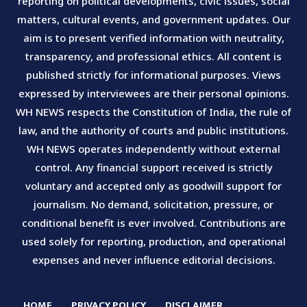
reporting on political developments, civic issues, social
matters, cultural events, and government updates. Our
aim is to present verified information with neutrality,
transparency, and professional ethics. All content is
published strictly for informational purposes. Views
expressed by interviewees are their personal opinions.
WH NEWS respects the Constitution of India, the rule of
law, and the authority of courts and public institutions.
WH NEWS operates independently without external
control. Any financial support received is strictly
voluntary and accepted only as goodwill support for
journalism. No demand, solicitation, pressure, or
conditional benefit is ever involved. Contributions are
used solely for reporting, production, and operational
expenses and never influence editorial decisions.
HOME
PRIVACY POLICY
DISCLAIMER