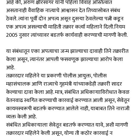
आहे की, अरुण क्षीरसागर यांनी पहिला विवाह अस्तित्वात
असतानाही वैवाहिक नात्याचे आश्वासन देत तिच्यासोबत संबंध
ठेवले. त्यांना पूर्वी दोन अपत्य असून दुसऱ्या ठेवलेल्या पत्नी कडून
एक अपत्य असल्याची माहिती तक्रार कर्त्या महिलाने दिली.नियम
2005 नुसार त्यांच्यावर बडतर्फ कार्यवाही करण्याची मागणी केली.
या संबंधातून एका अपत्याचा जन्म झाल्याचा दावाही तिने तक्रारीत
केला असून, त्यानंतर आपली फसवणूक झाल्याचा आरोप केला
आहे.
तक्रारदार महिलेने या प्रकरणी पोलीस आयुक्त, पोलीस
महासंचालक आणि राज्याचे गृहमंत्री यांच्याकडेही तक्रारी सादर
केल्याचा दावा केला आहे. मात्र, संबंधित अधिकाऱ्याविरोधात केवळ
वेतनवाढ स्थगित करण्याची कारवाई करण्यात आली असून, सेवेतून
कायमस्वरूपी बडतर्फ करण्यात आलेले नाही, याबाबत तिने नाराजी
व्यक्त केली आहे.
संबंधित अधिकाऱ्याला सेवेतून बडतर्फ करण्यात यावे, अशी मागणी
तक्रारदार महिलेने केली असून, योग्य ती कठोर कारवाई न