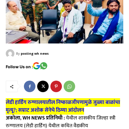
By
posting wh news
Follow Us on :
लेडी हार्डिंग रुग्णालयातील निष्काळजीपणामुळे जुळ्या बाळांचा
मृत्यू?; सम्राट अशोक सेनेचे ठिय्या आंदोलन
अकोला, WH NEWS प्रतिनिधी :
येथील शासकीय जिल्हा स्त्री
रुग्णालय (लेडी हार्डिंग) येथील कथित वैद्यकीय