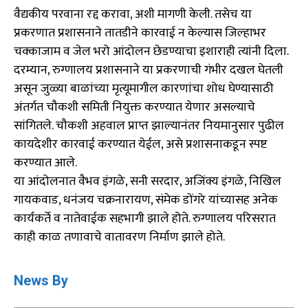
वैद्यकीय परवाना रद्द करावा, अशी मागणी केली. तसेच या
प्रकरणात प्रशासनाने तातडीने कारवाई न केल्यास जिल्हाभर
चक्काजाम व जेल भरो आंदोलन छेडण्याचा इशाराही त्यांनी दिला.
दरम्यान, रुग्णालय प्रशासनाने या प्रकरणाची गंभीर दखल घेतली
असून जुळ्या बाळांच्या मृत्यूमागील कारणांचा शोध घेण्यासाठी
अंतर्गत चौकशी समिती नियुक्त करण्यात येणार असल्याचे
सांगितले. चौकशी अहवाल प्राप्त झाल्यानंतर नियमानुसार पुढील
कायदेशीर कारवाई करण्यात येईल, असे प्रशासनाकडून स्पष्ट
करण्यात आले.
या आंदोलनात वैभव इंगळे, सनी सरदार, अजिंक्य इंगळे, निखिल
गायकवाड, धनंजय चक्रनारायण, संमेक डोंगरे यांच्यासह अनेक
कार्यकर्ते व नातेवाईक सहभागी झाले होते. रुग्णालय परिसरात
काही काळ तणावाचे वातावरण निर्माण झाले होते.
News By