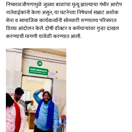
निष्काळजीपणामुळे जुळ्या बाळांचा मृत्यू झाल्याचा गंभीर आरोप
नातेवाईकांनी केला असून, या घटनेच्या निषेधार्थ सम्राट अशोक
सेना व सामाजिक कार्यकर्त्यांनी सोमवारी रुग्णालय परिसरात
ठिय्या आंदोलन केले. दोषी डॉक्टर व कर्मचाऱ्यांवर गुन्हा दाखल
करण्याची मागणी यावेळी करण्यात आली.