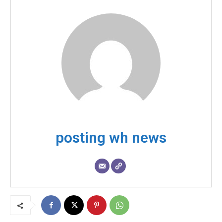
posting wh news