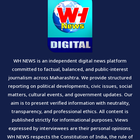
WH NEWS is an independent digital news platform
committed to factual, balanced, and public-interest
journalism across Maharashtra. We provide structured
reporting on political developments, civic issues, social
matters, cultural events, and government updates. Our
aim is to present verified information with neutrality,
transparency, and professional ethics. All content is
published strictly for informational purposes. Views
expressed by interviewees are their personal opinions.
WH NEWS respects the Constitution of India, the rule of