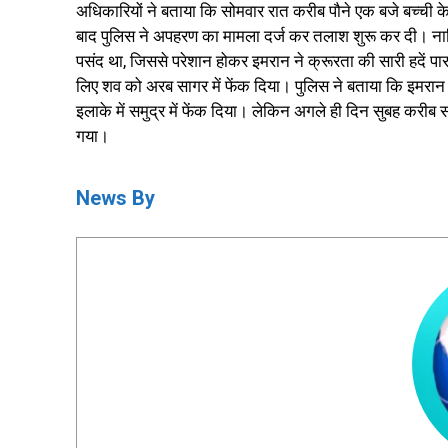
अधिकारियों ने बताया कि सोमवार रात करीब पौने एक बजे बच्ची क
बाद पुलिस ने अपहरण का मामला दर्ज कर तलाश शुरू कर दी। नाज
पसंद था, जिससे परेशान होकर इमरान ने क्रूरता की सारी हदें प
लिए शव को अरब सागर में फेंक दिया। पुलिस ने बताया कि इमरा
इलाके में समुद्र में फेंक दिया। लेकिन अगले ही दिन सुबह करीब सा
गया।
News By