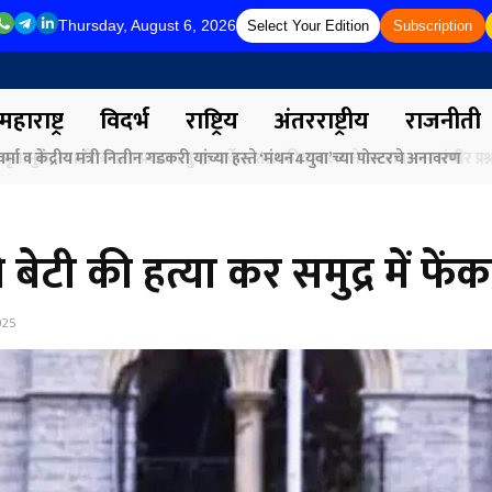
Thursday, August 6, 2026
Select Your Edition
Subscription
महाराष्ट्र
विदर्भ
राष्ट्रिय
अंतरराष्ट्रीय
राजनीती
र्मा व केंद्रीय मंत्री नितीन गडकरी यांच्या हस्ते ‘मंथन4युवा’च्या पोस्टरचे अनावरण
ेटी की हत्या कर समुद्र में फेंक
025