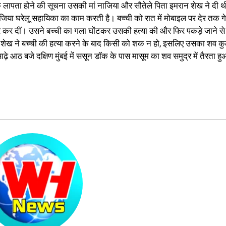
े लापता होने की सूचना उसकी मां नाजिया और सौतेले पिता इमरान शेख ने दी थ
िया घरेलू सहायिका का काम करती है। बच्ची को रात में मोबाइल पर देर तक ग
ार कर दीं। उसने बच्ची का गला घोंटकर उसकी हत्या की और फिर पकड़े जाने से
न शेख ने बच्ची की हत्या करने के बाद किसी को शक न हो, इसलिए उसका शव कु
ढ़े आठ बजे दक्षिण मुंबई में ससून डॉक के पास मासूम का शव समुद्र में तैरता हु