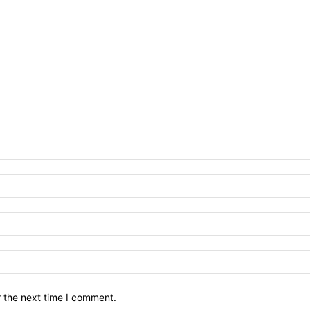
r the next time I comment.