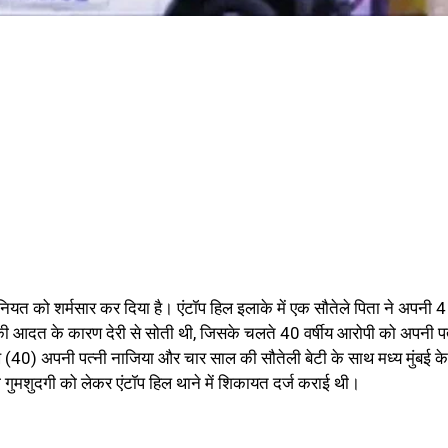
नियत को शर्मसार कर दिया है। एंटॉप हिल इलाके में एक सौतेले पिता ने अपनी 
े की आदत के कारण देरी से सोती थी, जिसके चलते 40 वर्षीय आरोपी को अपनी पत
40) अपनी पत्नी नाजिया और चार साल की सौतेली बेटी के साथ मध्य मुंबई के
ी गुमशुदगी को लेकर एंटॉप हिल थाने में शिकायत दर्ज कराई थी।