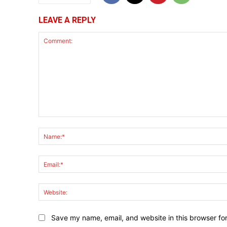
LEAVE A REPLY
Comment:
Save my name, email, and website in this browser fo