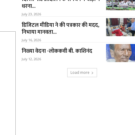
धरना...
July 23, 2026
डिजिटल मीडिया ने की पत्रकार की मदद,
निभाया मानवता...
July 16, 2026
निळ्या वेदना -लोककवी बी. काशिनंद
July 12, 2026
Load more