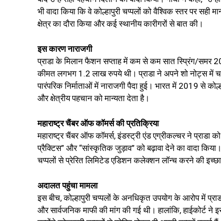
भी वादा किया कि वे कोल्हापुरी चप्पलों को वैश्विक स्तर पर सही 
क्षेत्र का दौरा किया और कई स्थानीय कारीगरों से बात की।
इस कारण नाराजगी
प्राडा के मिलान फैशन सप्ताह में कम से कम सात स्प्रिंग/समर 20
कीमत लगभग ₹1.2 लाख रुपये थी। प्राडा ने अपने शो नोट्स में चप्
पारंपरिक निर्माताओं में नाराजगी पैदा हुई। भारत में 2019 से को
और क्षेत्रीय पहचान को मान्यता देता है।
महाराष्ट्र चैंबर ऑफ कॉमर्स की प्रतिक्रिया
महाराष्ट्र चैंबर ऑफ कॉमर्स, इंडस्ट्री एंड एग्रीकल्चर ने प्राड
प्रैक्टिस” और “सांस्कृतिक जुड़ाव” को बढ़ावा देने का वादा किया। 
चप्पलों से प्रेरित लिमिटेड एडिशन कलेक्शन लॉन्च करने की इच्
अदालत पहुंचा मामला
इस बीच, कोल्हापुरी चप्पलों के अनधिकृत उपयोग के आरोप में प्रा
और सार्वजनिक माफी की मांग की गई थी। हालांकि, हाईकोर्ट ने इ