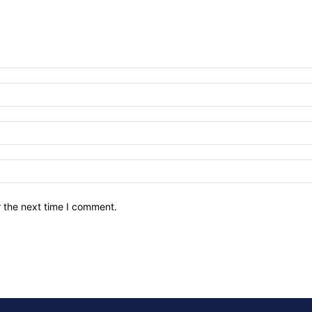
r the next time I comment.