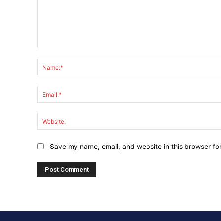
Comment:
Save my name, email, and website in this browser fo