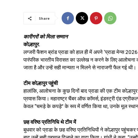
Share
कारीगरों को मिला सम्मान
कोल्हापुर.
लग्जरी फैशन ब्रांड प्राडा को हाल ही में अपने ‘प्राडा मेन्स 202
पारंपरिक भारतीय विरासत का उल्लेख न करने के लिए आलोचना का स
जाता है और उन्हें सही मान्यता न मिलने से नाराजगी फैल गई थी।
टीम कोल्हापुर पहुंची
हालांकि, आलोचना के कुछ दिनों बाद प्राडा की एक टीम कोल्हापुर 
प्रयास किया। महाराष्ट्र चैंबर ऑफ कॉमर्स, इंडस्ट्री एंड एग्रीकल
केवल “चमड़े के कपड़े” के रूप में वर्णित किया था, उनके मूल स्
छह वरिष्ठ प्रतिनिधि थे टीम में
बुधवार को प्राडा के छह वरिष्ठ प्रतिनिधियों ने कोल्हापुर पहुंच
बाद उन्हें सही पहचान दिलाने का वादा किया। गांधी ने कहा, “उन्ह